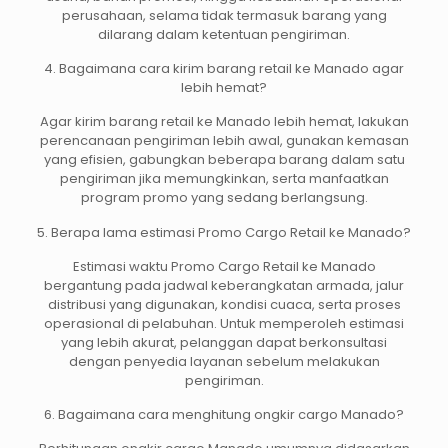
perusahaan, selama tidak termasuk barang yang
dilarang dalam ketentuan pengiriman.
4. Bagaimana cara kirim barang retail ke Manado agar
lebih hemat?
Agar kirim barang retail ke Manado lebih hemat, lakukan
perencanaan pengiriman lebih awal, gunakan kemasan
yang efisien, gabungkan beberapa barang dalam satu
pengiriman jika memungkinkan, serta manfaatkan
program promo yang sedang berlangsung.
5. Berapa lama estimasi Promo Cargo Retail ke Manado?
Estimasi waktu Promo Cargo Retail ke Manado
bergantung pada jadwal keberangkatan armada, jalur
distribusi yang digunakan, kondisi cuaca, serta proses
operasional di pelabuhan. Untuk memperoleh estimasi
yang lebih akurat, pelanggan dapat berkonsultasi
dengan penyedia layanan sebelum melakukan
pengiriman.
6. Bagaimana cara menghitung ongkir cargo Manado?