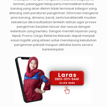
kiriman, pelanggan tetap perlu memastikan bahwa
barang yang akan dikirim tidak termasuk kategori yang
dilarang oleh peraturan pengiriman. Informasi mengenai
jenis barang, dimensi, berat, serta karakteristik muatan
sebaiknya dikonsultasikan terlebih dahulu agar proses
pengiriman berjalan lancar dan sesuai dengan
ketentuan yang berlaku. Dengan memilih layanan yang
tepat, Promo Cargo Retail ke Manado dapat menjadi
solusi logistik yang efisien untuk mendukung kebutuhan
pengiriman pribadi maupun aktivitas bisnis secara
berkelanjutan.