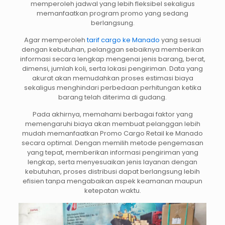
memperoleh jadwal yang lebih fleksibel sekaligus
memanfaatkan program promo yang sedang
berlangsung.
Agar memperoleh
tarif cargo ke Manado
yang sesuai
dengan kebutuhan, pelanggan sebaiknya memberikan
informasi secara lengkap mengenai jenis barang, berat,
dimensi, jumlah koli, serta lokasi pengiriman. Data yang
akurat akan memudahkan proses estimasi biaya
sekaligus menghindari perbedaan perhitungan ketika
barang telah diterima di gudang.
Pada akhirnya, memahami berbagai faktor yang
memengaruhi biaya akan membuat pelanggan lebih
mudah memanfaatkan Promo Cargo Retail ke Manado
secara optimal. Dengan memilih metode pengemasan
yang tepat, memberikan informasi pengiriman yang
lengkap, serta menyesuaikan jenis layanan dengan
kebutuhan, proses distribusi dapat berlangsung lebih
efisien tanpa mengabaikan aspek keamanan maupun
ketepatan waktu.