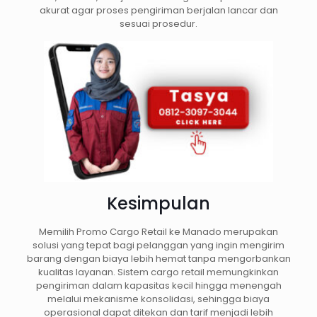
akurat agar proses pengiriman berjalan lancar dan
sesuai prosedur.
Kesimpulan
Memilih Promo Cargo Retail ke Manado merupakan
solusi yang tepat bagi pelanggan yang ingin mengirim
barang dengan biaya lebih hemat tanpa mengorbankan
kualitas layanan. Sistem cargo retail memungkinkan
pengiriman dalam kapasitas kecil hingga menengah
melalui mekanisme konsolidasi, sehingga biaya
operasional dapat ditekan dan tarif menjadi lebih