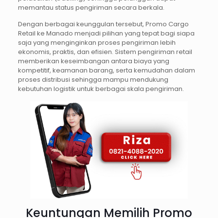
memantau status pengiriman secara berkala.
Dengan berbagai keunggulan tersebut, Promo Cargo
Retail ke Manado menjadi pilihan yang tepat bagi siapa
saja yang menginginkan proses pengiriman lebih
ekonomis, praktis, dan efisien. Sistem pengiriman retail
memberikan keseimbangan antara biaya yang
kompetitif, keamanan barang, serta kemudahan dalam
proses distribusi sehingga mampu mendukung
kebutuhan logistik untuk berbagai skala pengiriman.
Keuntungan Memilih Promo