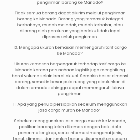
pengiriman barang ke Manado?
Tidak semua barang dapat dikirim melalui pengiriman
barang ke Manado. Barang yang termasuk kategori
berbahaya, mudah meledak, mudah terbakar, atau
dilarang oleh peraturan yang berlaku tidak dapat
diproses untuk pengiriman.
10. Mengapa ukuran kemasan memengaruhi tarif cargo
ke Manado?
Ukuran kemasan berpengaruh terhadap tarif cargo ke
Manado karena perusahaan logistik juga menghitung
berat volume selain berat aktual. Semakin besar dimensi
barang, semakin besar pula ruang yang dibutuhkan di
dalam armada sehingga dapat memengaruhi biaya
pengiriman.
11. Apa yang perlu dipersiapkan sebelum menggunakan
jasa cargo murah ke Manado?
Sebelum menggunakan jasa cargo murah ke Manado,
pastikan barang telah dikemas dengan baik, data
penerima lengkap, serta informasi mengenai jenis,
berat, dimensi, dan jumlah barang disampaikan secara