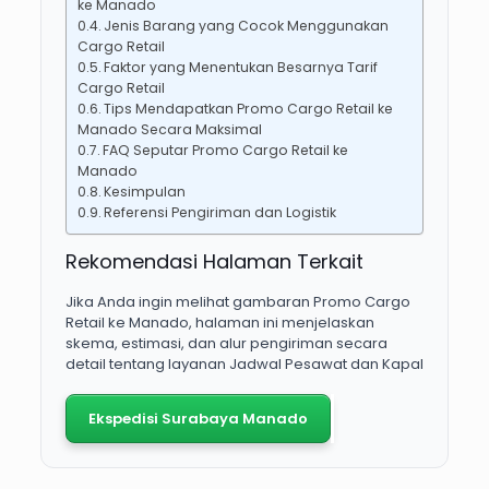
ke Manado
Jenis Barang yang Cocok Menggunakan
Cargo Retail
Faktor yang Menentukan Besarnya Tarif
Cargo Retail
Tips Mendapatkan Promo Cargo Retail ke
Manado Secara Maksimal
FAQ Seputar Promo Cargo Retail ke
Manado
Kesimpulan
Referensi Pengiriman dan Logistik
Rekomendasi Halaman Terkait
Jika Anda ingin melihat gambaran Promo Cargo
Retail ke Manado, halaman ini menjelaskan
skema, estimasi, dan alur pengiriman secara
detail tentang layanan Jadwal Pesawat dan Kapal
Ekspedisi Surabaya Manado