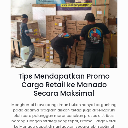
Tips Mendapatkan Promo
Cargo Retail ke Manado
Secara Maksimal
Menghemat biaya pengiriman bukan hanya bergantung
pada adanya program diskon, tetapi juga dipengaruhi
oleh cara pelanggan merencanakan proses distribusi
barang. Dengan strategi yang tepat, Promo Cargo Retail
ke Manado dapat dimanfaatkan secara lebih optimal