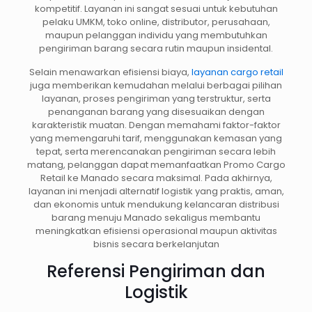
kompetitif. Layanan ini sangat sesuai untuk kebutuhan
pelaku UMKM, toko online, distributor, perusahaan,
maupun pelanggan individu yang membutuhkan
pengiriman barang secara rutin maupun insidental.
Selain menawarkan efisiensi biaya,
layanan cargo retail
juga memberikan kemudahan melalui berbagai pilihan
layanan, proses pengiriman yang terstruktur, serta
penanganan barang yang disesuaikan dengan
karakteristik muatan. Dengan memahami faktor-faktor
yang memengaruhi tarif, menggunakan kemasan yang
tepat, serta merencanakan pengiriman secara lebih
matang, pelanggan dapat memanfaatkan Promo Cargo
Retail ke Manado secara maksimal. Pada akhirnya,
layanan ini menjadi alternatif logistik yang praktis, aman,
dan ekonomis untuk mendukung kelancaran distribusi
barang menuju Manado sekaligus membantu
meningkatkan efisiensi operasional maupun aktivitas
bisnis secara berkelanjutan
Referensi Pengiriman dan
Logistik