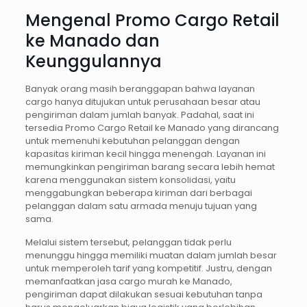
Mengenal Promo Cargo Retail
ke Manado dan
Keunggulannya
Banyak orang masih beranggapan bahwa layanan
cargo hanya ditujukan untuk perusahaan besar atau
pengiriman dalam jumlah banyak. Padahal, saat ini
tersedia Promo Cargo Retail ke Manado yang dirancang
untuk memenuhi kebutuhan pelanggan dengan
kapasitas kiriman kecil hingga menengah. Layanan ini
memungkinkan pengiriman barang secara lebih hemat
karena menggunakan sistem konsolidasi, yaitu
menggabungkan beberapa kiriman dari berbagai
pelanggan dalam satu armada menuju tujuan yang
sama.
Melalui sistem tersebut, pelanggan tidak perlu
menunggu hingga memiliki muatan dalam jumlah besar
untuk memperoleh tarif yang kompetitif. Justru, dengan
memanfaatkan jasa cargo murah ke Manado,
pengiriman dapat dilakukan sesuai kebutuhan tanpa