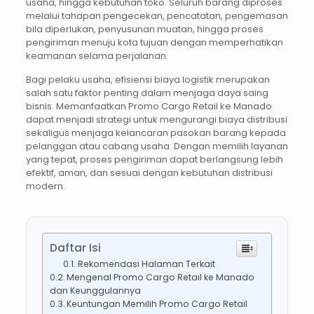
usaha, hingga kebutuhan toko. Seluruh barang diproses
melalui tahapan pengecekan, pencatatan, pengemasan
bila diperlukan, penyusunan muatan, hingga proses
pengiriman menuju kota tujuan dengan memperhatikan
keamanan selama perjalanan.
Bagi pelaku usaha, efisiensi biaya logistik merupakan
salah satu faktor penting dalam menjaga daya saing
bisnis. Memanfaatkan Promo Cargo Retail ke Manado
dapat menjadi strategi untuk mengurangi biaya distribusi
sekaligus menjaga kelancaran pasokan barang kepada
pelanggan atau cabang usaha. Dengan memilih layanan
yang tepat, proses pengiriman dapat berlangsung lebih
efektif, aman, dan sesuai dengan kebutuhan distribusi
modern.
Daftar Isi
Rekomendasi Halaman Terkait
Mengenal Promo Cargo Retail ke Manado
dan Keunggulannya
Keuntungan Memilih Promo Cargo Retail