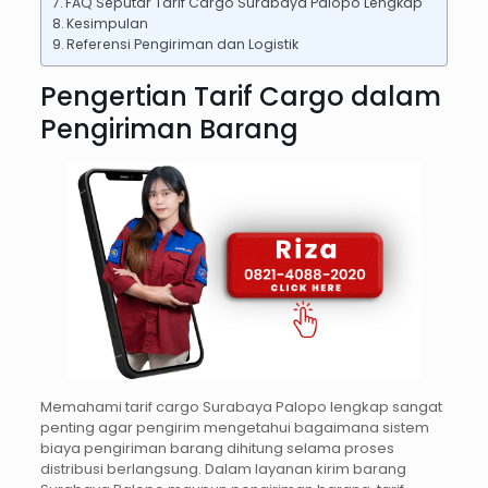
FAQ Seputar Tarif Cargo Surabaya Palopo Lengkap
Kesimpulan
Referensi Pengiriman dan Logistik
Pengertian Tarif Cargo dalam
Pengiriman Barang
Memahami tarif cargo Surabaya Palopo lengkap sangat
penting agar pengirim mengetahui bagaimana sistem
biaya pengiriman barang dihitung selama proses
distribusi berlangsung. Dalam layanan kirim barang