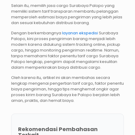
Selain itu, memilih jasa cargo Surabaya Palopo yang
memiliki sistem tarif transparan membantu pelanggan
memperoleh estimasi biaya pengiriman yang lebih jelas
dan sesuai kebutuhan distribusi barang.
Dengan berkembangnya
layanan ekspedisi
Surabaya
Palopo, kini proses pengiriman barang menjadi lebih
modern karena didukung sistem tracking online, pickup
cargo, hingga monitoring pengiriman realtime. Namun,
tanpa memahami faktor penentu tarif cargo Surabaya
Palopo lengkap, pengirim dapat mengalami kesulitan
dalam memperkirakan biaya distribusi cargo.
Oleh karena itu, artikel ini akan membahas secara
lengkap mengenai pengertian tarif cargo, faktor penentu
biaya pengiriman, hingga tips menghemat ongkir agar
proses kirim barang Surabaya ke Palopo berjalan lebih
aman, praktis, dan hemat biaya.
Rekomendasi Pembahasan
Terkait