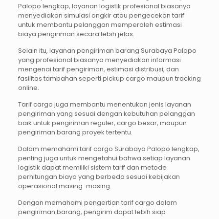
Palopo lengkap, layanan logistik profesional biasanya
menyediakan simulasi ongkir atau pengecekan tarif
untuk membantu pelanggan memperoleh estimasi
biaya pengiriman secara lebih jelas.
Selain itu, layanan pengiriman barang Surabaya Palopo
yang profesional biasanya menyediakan informasi
mengenai tarif pengiriman, estimasi distribusi, dan
fasilitas tambahan seperti pickup cargo maupun tracking
online.
Tarif cargo juga membantu menentukan jenis layanan
pengiriman yang sesuai dengan kebutuhan pelanggan
baik untuk pengiriman reguler, cargo besar, maupun
pengiriman barang proyek tertentu.
Dalam memahami tarif cargo Surabaya Palopo lengkap,
penting juga untuk mengetahui bahwa setiap layanan
logistik dapat memiliki sistem tarif dan metode
perhitungan biaya yang berbeda sesuai kebijakan
operasional masing-masing.
Dengan memahami pengertian tarif cargo dalam
pengiriman barang, pengirim dapat lebih siap