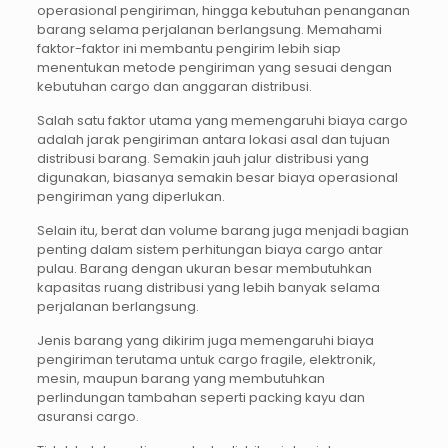
operasional pengiriman, hingga kebutuhan penanganan
barang selama perjalanan berlangsung. Memahami
faktor-faktor ini membantu pengirim lebih siap
menentukan metode pengiriman yang sesuai dengan
kebutuhan cargo dan anggaran distribusi.
Salah satu faktor utama yang memengaruhi biaya cargo
adalah jarak pengiriman antara lokasi asal dan tujuan
distribusi barang. Semakin jauh jalur distribusi yang
digunakan, biasanya semakin besar biaya operasional
pengiriman yang diperlukan.
Selain itu, berat dan volume barang juga menjadi bagian
penting dalam sistem perhitungan biaya cargo antar
pulau. Barang dengan ukuran besar membutuhkan
kapasitas ruang distribusi yang lebih banyak selama
perjalanan berlangsung.
Jenis barang yang dikirim juga memengaruhi biaya
pengiriman terutama untuk cargo fragile, elektronik,
mesin, maupun barang yang membutuhkan
perlindungan tambahan seperti packing kayu dan
asuransi cargo.