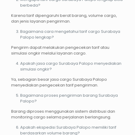
berbeda?
Karena tarif dipengaruhi berat barang, volume cargo,
dan jenis layanan pengiriman.
Bagaimana cara mengetahui tarif cargo Surabaya
Palopo lengkap?
Pengirim dapat melakukan pengecekan tarif atau
simulasi ongkir melalui layanan cargo.
Apakah jasa cargo Surabaya Palopo menyediakan
simulasi ongkir?
Ya, sebagian besar jasa cargo Surabaya Palopo
menyediakan pengecekan tarif pengiriman.
Bagaimana proses pengiriman barang Surabaya
Palopo?
Barang diproses menggunakan sistem distribusi dan
monitoring cargo selama perjalanan berlangsung.
Apakah ekspedisi Surabaya Palopo memiliki tarif
berdasarkan volume barang?