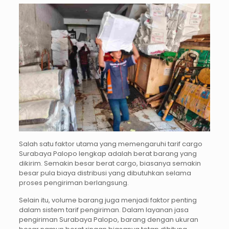
Salah satu faktor utama yang memengaruhi tarif cargo
Surabaya Palopo lengkap adalah berat barang yang
dikirim. Semakin besar berat cargo, biasanya semakin
besar pula biaya distribusi yang dibutuhkan selama
proses pengiriman berlangsung.
Selain itu, volume barang juga menjadi faktor penting
dalam sistem tarif pengiriman. Dalam layanan jasa
pengiriman Surabaya Palopo, barang dengan ukuran