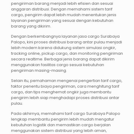
pengiriman barang menjadi lebih efisien dan sesuai
anggaran distribusi. Dengan memahami sistem tarif
cargo, pengirim dapat lebih mudah menentukan jenis
layanan pengiriman yang sesuai dengan kebutuhan
barang yang dikirim.
Dengan berkembangnya layanan jasa cargo Surabaya
Palopo, kini proses distribusi barang antar pulau menjadi
lebih modern karena didukung sistem simulasi ongkir,
tracking online, pickup cargo, dan monitoring pengiriman
secara realtime. Berbagai jenis barang dapat dikirim
menggunakan fasilitas cargo sesuai kebutuhan
pengiriman masing-masing.
Selain itu, pemahaman mengenai pengertian tarif cargo,
faktor penentu biaya pengiriman, cara menghitung tarif
cargo, dan tips menghemat ongkir juga membantu
pengirim lebih siap menghadapi proses distribusi antar
pulau.
Pada akhirnya, memahami tarif cargo Surabaya Palopo
lengkap membantu pengirim lebih mudah mengatur
kebutuhan logistik dan memastikan cargo berjalan
menggunakan sistem distribusi yang lebih aman,