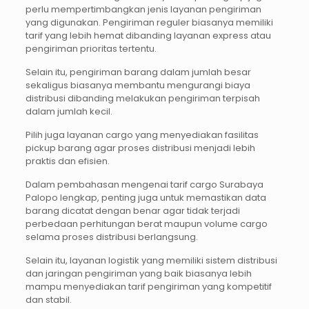
perlu mempertimbangkan jenis layanan pengiriman
yang digunakan. Pengiriman reguler biasanya memiliki
tarif yang lebih hemat dibanding layanan express atau
pengiriman prioritas tertentu.
Selain itu, pengiriman barang dalam jumlah besar
sekaligus biasanya membantu mengurangi biaya
distribusi dibanding melakukan pengiriman terpisah
dalam jumlah kecil.
Pilih juga layanan cargo yang menyediakan fasilitas
pickup barang agar proses distribusi menjadi lebih
praktis dan efisien.
Dalam pembahasan mengenai tarif cargo Surabaya
Palopo lengkap, penting juga untuk memastikan data
barang dicatat dengan benar agar tidak terjadi
perbedaan perhitungan berat maupun volume cargo
selama proses distribusi berlangsung.
Selain itu, layanan logistik yang memiliki sistem distribusi
dan jaringan pengiriman yang baik biasanya lebih
mampu menyediakan tarif pengiriman yang kompetitif
dan stabil.