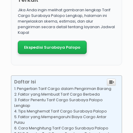
Jika Anda ingin melihat gambaran lengkap Tarif
Cargo Surabaya Palopo Lengkap, halaman ini
menjelaskan skema, estimasi, dan alur
pengiriman secara detail tentang layanan Jadwal
Kapal
Ekspedisi Surabaya Palopo
Daftar Isi
Pengertian Tarif Cargo dalam Pengiriman Barang
Faktor yang Membuat Tarif Cargo Berbeda
Faktor Penentu Tarif Cargo Surabaya Palopo
Lengkap
Tips Menghemat Tarif Cargo Surabaya Palopo
Faktor yang Mempengaruhi Biaya Cargo Antar
Pulau
Cara Menghitung Tarif Cargo Surabaya Palopo