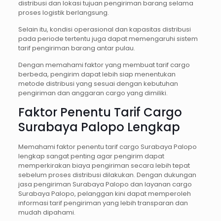
distribusi dan lokasi tujuan pengiriman barang selama
proses logistik berlangsung.
Selain itu, kondisi operasional dan kapasitas distribusi
pada periode tertentu juga dapat memengaruhi sistem
tarif pengiriman barang antar pulau.
Dengan memahami faktor yang membuat tarif cargo
berbeda, pengirim dapat lebih siap menentukan
metode distribusi yang sesuai dengan kebutuhan
pengiriman dan anggaran cargo yang dimiliki.
Faktor Penentu Tarif Cargo
Surabaya Palopo Lengkap
Memahami faktor penentu tarif cargo Surabaya Palopo
lengkap sangat penting agar pengirim dapat
memperkirakan biaya pengiriman secara lebih tepat
sebelum proses distribusi dilakukan. Dengan dukungan
jasa pengiriman Surabaya Palopo dan layanan cargo
Surabaya Palopo, pelanggan kini dapat memperoleh
informasi tarif pengiriman yang lebih transparan dan
mudah dipahami.