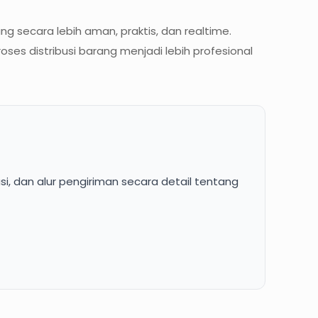
secara lebih aman, praktis, dan realtime.
 distribusi barang menjadi lebih profesional
i, dan alur pengiriman secara detail tentang