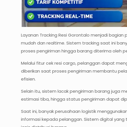
Layanan Tracking Resi Gorontalo menjadi bagian
mudah dan realtime. Sistem tracking saat ini ban
proses pengiriman hingga barang diterima oleh p
Melalui fitur cek resi cargo, pelanggan dapat me
diberikan saat proses pengiriman membantu pelan
efisien.
Selain itu, sistem lacak pengiriman barang juga 
estimasi tiba, hingga status pengiriman dapat d
Saat ini, banyak perusahaan logistik menggunaka
informasi kepada pelanggan. Sistem digital yang