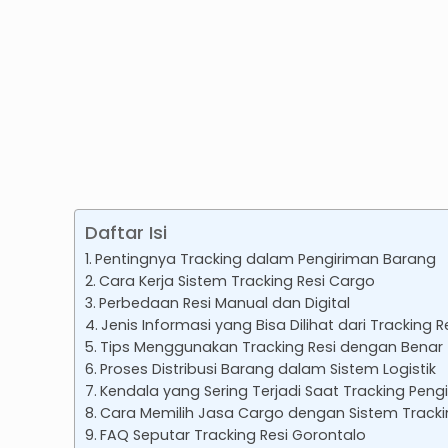
Daftar Isi
Pentingnya Tracking dalam Pengiriman Barang
Cara Kerja Sistem Tracking Resi Cargo
Perbedaan Resi Manual dan Digital
Jenis Informasi yang Bisa Dilihat dari Tracking R
Tips Menggunakan Tracking Resi dengan Benar
Proses Distribusi Barang dalam Sistem Logistik
Kendala yang Sering Terjadi Saat Tracking Peng
Cara Memilih Jasa Cargo dengan Sistem Tracki
FAQ Seputar Tracking Resi Gorontalo