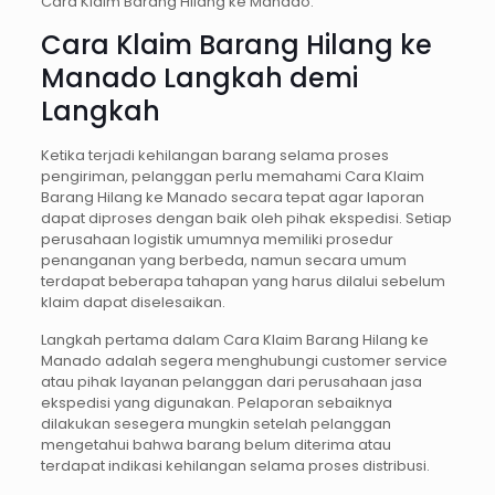
Cara Klaim Barang Hilang ke Manado.
Cara Klaim Barang Hilang ke
Manado Langkah demi
Langkah
Ketika terjadi kehilangan barang selama proses
pengiriman, pelanggan perlu memahami Cara Klaim
Barang Hilang ke Manado secara tepat agar laporan
dapat diproses dengan baik oleh pihak ekspedisi. Setiap
perusahaan logistik umumnya memiliki prosedur
penanganan yang berbeda, namun secara umum
terdapat beberapa tahapan yang harus dilalui sebelum
klaim dapat diselesaikan.
Langkah pertama dalam Cara Klaim Barang Hilang ke
Manado adalah segera menghubungi customer service
atau pihak layanan pelanggan dari perusahaan jasa
ekspedisi yang digunakan. Pelaporan sebaiknya
dilakukan sesegera mungkin setelah pelanggan
mengetahui bahwa barang belum diterima atau
terdapat indikasi kehilangan selama proses distribusi.