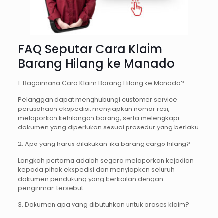
FAQ Seputar Cara Klaim
Barang Hilang ke Manado
1. Bagaimana Cara Klaim Barang Hilang ke Manado?
Pelanggan dapat menghubungi customer service
perusahaan ekspedisi, menyiapkan nomor resi,
melaporkan kehilangan barang, serta melengkapi
dokumen yang diperlukan sesuai prosedur yang berlaku.
2. Apa yang harus dilakukan jika barang cargo hilang?
Langkah pertama adalah segera melaporkan kejadian
kepada pihak ekspedisi dan menyiapkan seluruh
dokumen pendukung yang berkaitan dengan
pengiriman tersebut.
3. Dokumen apa yang dibutuhkan untuk proses klaim?