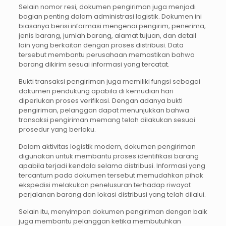
Selain nomor resi, dokumen pengiriman juga menjadi
bagian penting dalam administrasi logistik. Dokumen ini
biasanya berisi informasi mengenai pengirim, penerima,
jenis barang, jumlah barang, alamat tujuan, dan detail
lain yang berkaitan dengan proses distribusi. Data
tersebut membantu perusahaan memastikan bahwa
barang dikirim sesuai informasi yang tercatat.
Bukti transaksi pengiriman juga memiliki fungsi sebagai
dokumen pendukung apabila di kemudian hari
diperlukan proses verifikasi. Dengan adanya bukti
pengiriman, pelanggan dapat menunjukkan bahwa
transaksi pengiriman memang telah dilakukan sesuai
prosedur yang berlaku.
Dalam aktivitas logistik modern, dokumen pengiriman
digunakan untuk membantu proses identifikasi barang
apabila terjadi kendala selama distribusi. Informasi yang
tercantum pada dokumen tersebut memudahkan pihak
ekspedisi melakukan penelusuran terhadap riwayat
perjalanan barang dan lokasi distribusi yang telah dilalui.
Selain itu, menyimpan dokumen pengiriman dengan baik
juga membantu pelanggan ketika membutuhkan