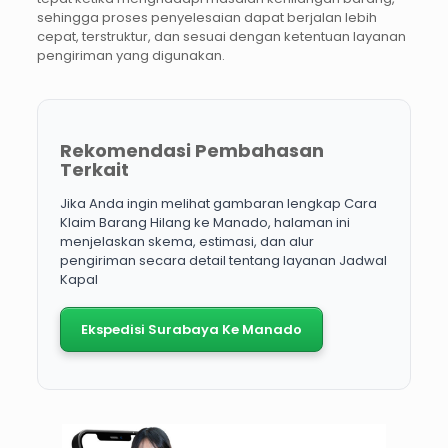
sehingga proses penyelesaian dapat berjalan lebih
cepat, terstruktur, dan sesuai dengan ketentuan layanan
pengiriman yang digunakan.
Rekomendasi Pembahasan
Terkait
Jika Anda ingin melihat gambaran lengkap Cara
Klaim Barang Hilang ke Manado, halaman ini
menjelaskan skema, estimasi, dan alur
pengiriman secara detail tentang layanan Jadwal
Kapal
Ekspedisi Surabaya Ke Manado