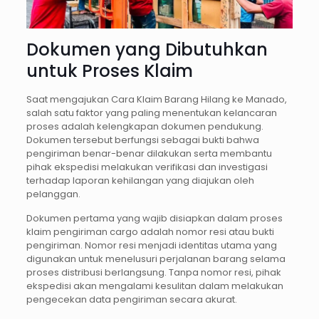
Dokumen yang Dibutuhkan
untuk Proses Klaim
Saat mengajukan Cara Klaim Barang Hilang ke Manado,
salah satu faktor yang paling menentukan kelancaran
proses adalah kelengkapan dokumen pendukung.
Dokumen tersebut berfungsi sebagai bukti bahwa
pengiriman benar-benar dilakukan serta membantu
pihak ekspedisi melakukan verifikasi dan investigasi
terhadap laporan kehilangan yang diajukan oleh
pelanggan.
Dokumen pertama yang wajib disiapkan dalam proses
klaim pengiriman cargo adalah nomor resi atau bukti
pengiriman. Nomor resi menjadi identitas utama yang
digunakan untuk menelusuri perjalanan barang selama
proses distribusi berlangsung. Tanpa nomor resi, pihak
ekspedisi akan mengalami kesulitan dalam melakukan
pengecekan data pengiriman secara akurat.