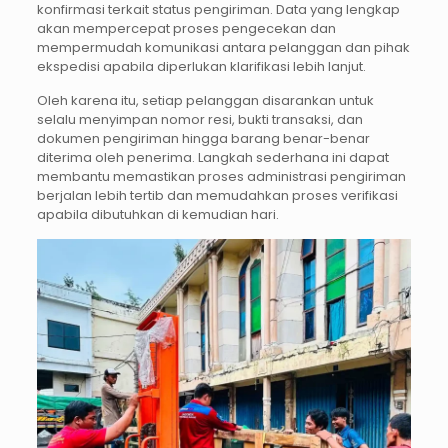
konfirmasi terkait status pengiriman. Data yang lengkap
akan mempercepat proses pengecekan dan
mempermudah komunikasi antara pelanggan dan pihak
ekspedisi apabila diperlukan klarifikasi lebih lanjut.
Oleh karena itu, setiap pelanggan disarankan untuk
selalu menyimpan nomor resi, bukti transaksi, dan
dokumen pengiriman hingga barang benar-benar
diterima oleh penerima. Langkah sederhana ini dapat
membantu memastikan proses administrasi pengiriman
berjalan lebih tertib dan memudahkan proses verifikasi
apabila dibutuhkan di kemudian hari.