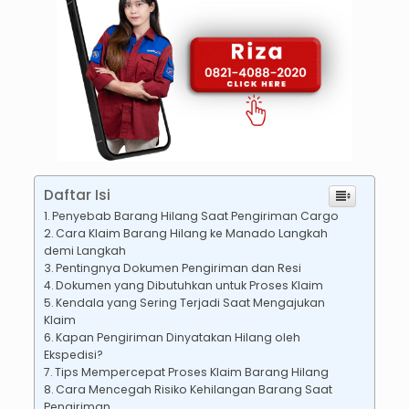
Daftar Isi
Penyebab Barang Hilang Saat Pengiriman Cargo
Cara Klaim Barang Hilang ke Manado Langkah
demi Langkah
Pentingnya Dokumen Pengiriman dan Resi
Dokumen yang Dibutuhkan untuk Proses Klaim
Kendala yang Sering Terjadi Saat Mengajukan
Klaim
Kapan Pengiriman Dinyatakan Hilang oleh
Ekspedisi?
Tips Mempercepat Proses Klaim Barang Hilang
Cara Mencegah Risiko Kehilangan Barang Saat
Pengiriman