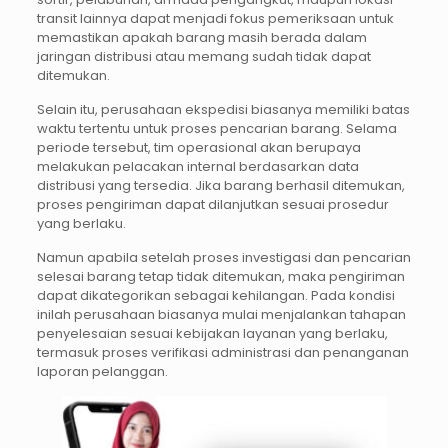
transit lainnya dapat menjadi fokus pemeriksaan untuk
memastikan apakah barang masih berada dalam
jaringan distribusi atau memang sudah tidak dapat
ditemukan.
Selain itu, perusahaan ekspedisi biasanya memiliki batas
waktu tertentu untuk proses pencarian barang. Selama
periode tersebut, tim operasional akan berupaya
melakukan pelacakan internal berdasarkan data
distribusi yang tersedia. Jika barang berhasil ditemukan,
proses pengiriman dapat dilanjutkan sesuai prosedur
yang berlaku.
Namun apabila setelah proses investigasi dan pencarian
selesai barang tetap tidak ditemukan, maka pengiriman
dapat dikategorikan sebagai kehilangan. Pada kondisi
inilah perusahaan biasanya mulai menjalankan tahapan
penyelesaian sesuai kebijakan layanan yang berlaku,
termasuk proses verifikasi administrasi dan penanganan
laporan pelanggan.