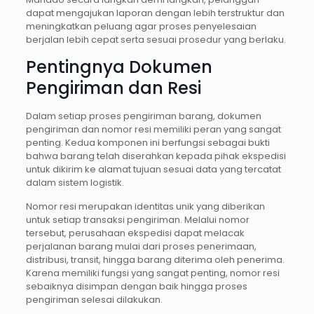
dapat mengajukan laporan dengan lebih terstruktur dan
meningkatkan peluang agar proses penyelesaian
berjalan lebih cepat serta sesuai prosedur yang berlaku.
Pentingnya Dokumen
Pengiriman dan Resi
Dalam setiap proses pengiriman barang, dokumen
pengiriman dan nomor resi memiliki peran yang sangat
penting. Kedua komponen ini berfungsi sebagai bukti
bahwa barang telah diserahkan kepada pihak ekspedisi
untuk dikirim ke alamat tujuan sesuai data yang tercatat
dalam sistem logistik.
Nomor resi merupakan identitas unik yang diberikan
untuk setiap transaksi pengiriman. Melalui nomor
tersebut, perusahaan ekspedisi dapat melacak
perjalanan barang mulai dari proses penerimaan,
distribusi, transit, hingga barang diterima oleh penerima.
Karena memiliki fungsi yang sangat penting, nomor resi
sebaiknya disimpan dengan baik hingga proses
pengiriman selesai dilakukan.