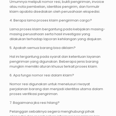
Umumnya meliputi nomor resi, bukti pengiriman, invoice
atau nota pembelian, identitas pengirim, dan formulir
klaim apabila disediakan oleh perusahaan ekspedisi.
4. Berapa lama proses klaim pengiriman cargo?
Lama proses klaim bergantung pada kebijakan masing-
masing perusahaan serta hasil investigasi yang
dilakukan terhadap laporan kehilangan yang diajukan.
5. Apakah semua barang bisa diklaim?
Hal ini tergantung pada syarat dan ketentuan layanan
pengiriman yang digunakan. Beberapa jenis barang
mungkin memiliki aturan khusus terkait proses klaim.
6. Apa fungsi nomor resi dalam klaim?
Nomor resi digunakan untuk menelusuri riwayat
perjalanan barang dan menjadi identitas utama dalam
proses verifikasi pengiriman.
7. Bagaimana jika resi hilang?
Pelanggan sebaiknya segera menghubungi pihak