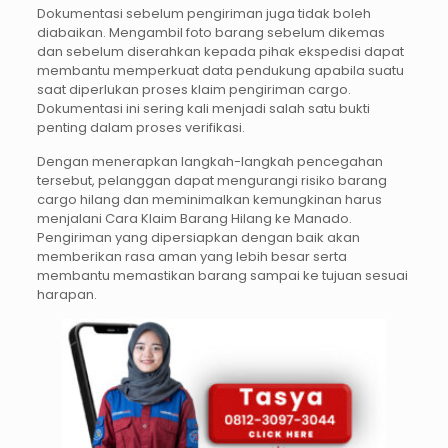
Dokumentasi sebelum pengiriman juga tidak boleh
diabaikan. Mengambil foto barang sebelum dikemas
dan sebelum diserahkan kepada pihak ekspedisi dapat
membantu memperkuat data pendukung apabila suatu
saat diperlukan proses klaim pengiriman cargo.
Dokumentasi ini sering kali menjadi salah satu bukti
penting dalam proses verifikasi.
Dengan menerapkan langkah-langkah pencegahan
tersebut, pelanggan dapat mengurangi risiko barang
cargo hilang dan meminimalkan kemungkinan harus
menjalani Cara Klaim Barang Hilang ke Manado.
Pengiriman yang dipersiapkan dengan baik akan
memberikan rasa aman yang lebih besar serta
membantu memastikan barang sampai ke tujuan sesuai
harapan.