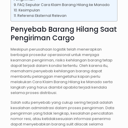
FAQ Seputar Cara Klaim Barang Hilang ke Manado
Kesimpulan
Referensi Eksternal Relevan
Penyebab Barang Hilang Saat
Pengiriman Cargo
Meskipun perusahaan logistik telah menerapkan
berbagai prosedur operasional untuk menjaga
keamanan pengiriman, risiko kehilangan barang tetap
dapat terjadi dalam kondisi tertentu. Oleh karena itu,
memahami penyebab kehilangan barang dapat
membantu pelanggan mengetahui kapan perlu
melakukan Cara Klaim Barang Hilang ke Manado serta
langkah yang harus diambil apabila terjadi kendala
selama proses distribusi.
Salah satu penyebab yang cukup sering terjadi adalah
kesalahan administrasi dalam proses pengiriman. Data
pengiriman yang tidak lengkap, kesalahan pencatatan
nomor resi, atau ketidaksesuaian informasi penerima
dapat menyebabkan barang sulit dilacak selama