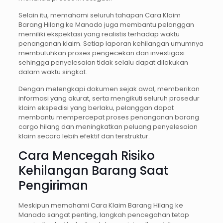
Selain itu, memahami seluruh tahapan Cara Klaim
Barang Hilang ke Manado juga membantu pelanggan
memiliki ekspektasi yang realistis terhadap waktu
penanganan klaim. Setiap laporan kehilangan umumnya
membutuhkan proses pengecekan dan investigasi
sehingga penyelesaian tidak selalu dapat dilakukan
dalam waktu singkat.
Dengan melengkapi dokumen sejak awal, memberikan
informasi yang akurat, serta mengikuti seluruh prosedur
klaim ekspedisi yang berlaku, pelanggan dapat
membantu mempercepat proses penanganan barang
cargo hilang dan meningkatkan peluang penyelesaian
klaim secara lebih efektif dan terstruktur.
Cara Mencegah Risiko
Kehilangan Barang Saat
Pengiriman
Meskipun memahami Cara Klaim Barang Hilang ke
Manado sangat penting, langkah pencegahan tetap