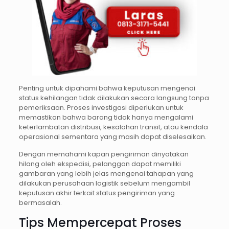
Penting untuk dipahami bahwa keputusan mengenai
status kehilangan tidak dilakukan secara langsung tanpa
pemeriksaan. Proses investigasi diperlukan untuk
memastikan bahwa barang tidak hanya mengalami
keterlambatan distribusi, kesalahan transit, atau kendala
operasional sementara yang masih dapat diselesaikan.
Dengan memahami kapan pengiriman dinyatakan
hilang oleh ekspedisi, pelanggan dapat memiliki
gambaran yang lebih jelas mengenai tahapan yang
dilakukan perusahaan logistik sebelum mengambil
keputusan akhir terkait status pengiriman yang
bermasalah.
Tips Mempercepat Proses