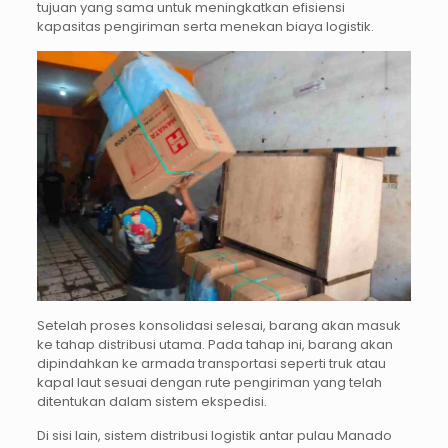
tujuan yang sama untuk meningkatkan efisiensi
kapasitas pengiriman serta menekan biaya logistik.
Setelah proses konsolidasi selesai, barang akan masuk
ke tahap distribusi utama. Pada tahap ini, barang akan
dipindahkan ke armada transportasi seperti truk atau
kapal laut sesuai dengan rute pengiriman yang telah
ditentukan dalam sistem ekspedisi.
Di sisi lain, sistem distribusi logistik antar pulau Manado