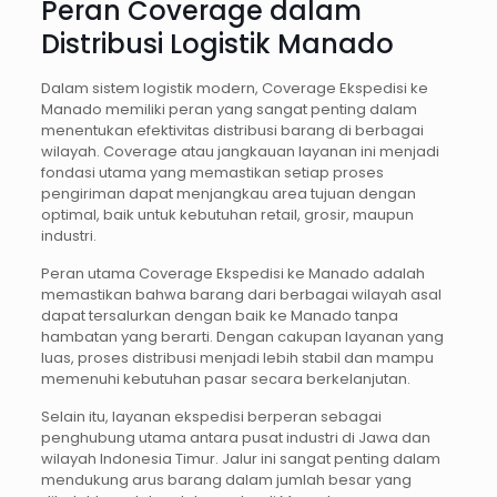
Peran Coverage dalam
Distribusi Logistik Manado
Dalam sistem logistik modern, Coverage Ekspedisi ke
Manado memiliki peran yang sangat penting dalam
menentukan efektivitas distribusi barang di berbagai
wilayah. Coverage atau jangkauan layanan ini menjadi
fondasi utama yang memastikan setiap proses
pengiriman dapat menjangkau area tujuan dengan
optimal, baik untuk kebutuhan retail, grosir, maupun
industri.
Peran utama Coverage Ekspedisi ke Manado adalah
memastikan bahwa barang dari berbagai wilayah asal
dapat tersalurkan dengan baik ke Manado tanpa
hambatan yang berarti. Dengan cakupan layanan yang
luas, proses distribusi menjadi lebih stabil dan mampu
memenuhi kebutuhan pasar secara berkelanjutan.
Selain itu, layanan ekspedisi berperan sebagai
penghubung utama antara pusat industri di Jawa dan
wilayah Indonesia Timur. Jalur ini sangat penting dalam
mendukung arus barang dalam jumlah besar yang