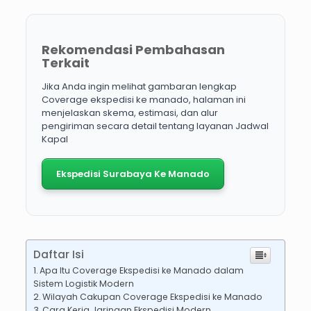
Rekomendasi Pembahasan
Terkait
Jika Anda ingin melihat gambaran lengkap
Coverage ekspedisi ke manado, halaman ini
menjelaskan skema, estimasi, dan alur
pengiriman secara detail tentang layanan Jadwal
Kapal
Ekspedisi Surabaya Ke Manado
Daftar Isi
Apa Itu Coverage Ekspedisi ke Manado dalam
Sistem Logistik Modern
Wilayah Cakupan Coverage Ekspedisi ke Manado
Cara Kerja Jaringan Ekspedisi Modern