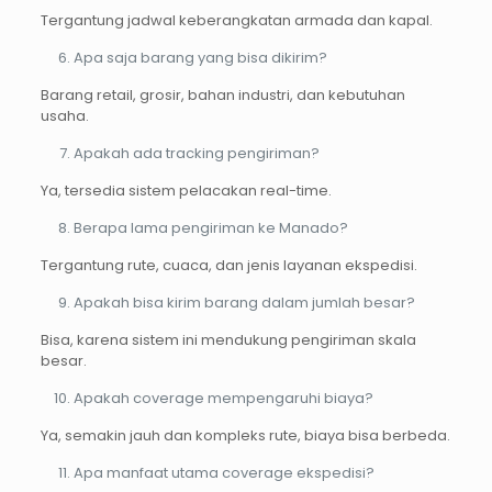
Tergantung jadwal keberangkatan armada dan kapal.
Apa saja barang yang bisa dikirim?
Barang retail, grosir, bahan industri, dan kebutuhan
usaha.
Apakah ada tracking pengiriman?
Ya, tersedia sistem pelacakan real-time.
Berapa lama pengiriman ke Manado?
Tergantung rute, cuaca, dan jenis layanan ekspedisi.
Apakah bisa kirim barang dalam jumlah besar?
Bisa, karena sistem ini mendukung pengiriman skala
besar.
Apakah coverage mempengaruhi biaya?
Ya, semakin jauh dan kompleks rute, biaya bisa berbeda.
Apa manfaat utama coverage ekspedisi?