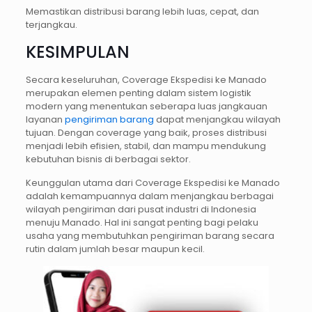
Memastikan distribusi barang lebih luas, cepat, dan
terjangkau.
KESIMPULAN
Secara keseluruhan, Coverage Ekspedisi ke Manado
merupakan elemen penting dalam sistem logistik
modern yang menentukan seberapa luas jangkauan
layanan
pengiriman barang
dapat menjangkau wilayah
tujuan. Dengan coverage yang baik, proses distribusi
menjadi lebih efisien, stabil, dan mampu mendukung
kebutuhan bisnis di berbagai sektor.
Keunggulan utama dari Coverage Ekspedisi ke Manado
adalah kemampuannya dalam menjangkau berbagai
wilayah pengiriman dari pusat industri di Indonesia
menuju Manado. Hal ini sangat penting bagi pelaku
usaha yang membutuhkan pengiriman barang secara
rutin dalam jumlah besar maupun kecil.