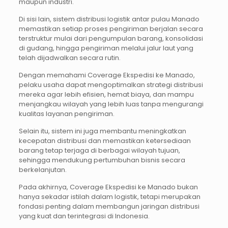
maupun industri.
Di sisi lain, sistem distribusi logistik antar pulau Manado
memastikan setiap proses pengiriman berjalan secara
terstruktur mulai dari pengumpulan barang, konsolidasi
di gudang, hingga pengiriman melalui jalur laut yang
telah dijadwalkan secara rutin.
Dengan memahami Coverage Ekspedisi ke Manado,
pelaku usaha dapat mengoptimalkan strategi distribusi
mereka agar lebih efisien, hemat biaya, dan mampu
menjangkau wilayah yang lebih luas tanpa mengurangi
kualitas layanan pengiriman.
Selain itu, sistem ini juga membantu meningkatkan
kecepatan distribusi dan memastikan ketersediaan
barang tetap terjaga di berbagai wilayah tujuan,
sehingga mendukung pertumbuhan bisnis secara
berkelanjutan.
Pada akhirnya, Coverage Ekspedisi ke Manado bukan
hanya sekadar istilah dalam logistik, tetapi merupakan
fondasi penting dalam membangun jaringan distribusi
yang kuat dan terintegrasi di Indonesia.