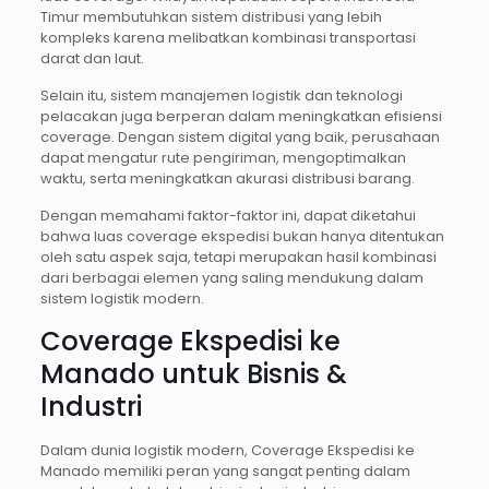
Timur membutuhkan sistem distribusi yang lebih
kompleks karena melibatkan kombinasi transportasi
darat dan laut.
Selain itu, sistem manajemen logistik dan teknologi
pelacakan juga berperan dalam meningkatkan efisiensi
coverage. Dengan sistem digital yang baik, perusahaan
dapat mengatur rute pengiriman, mengoptimalkan
waktu, serta meningkatkan akurasi distribusi barang.
Dengan memahami faktor-faktor ini, dapat diketahui
bahwa luas coverage ekspedisi bukan hanya ditentukan
oleh satu aspek saja, tetapi merupakan hasil kombinasi
dari berbagai elemen yang saling mendukung dalam
sistem logistik modern.
Coverage Ekspedisi ke
Manado untuk Bisnis &
Industri
Dalam dunia logistik modern, Coverage Ekspedisi ke
Manado memiliki peran yang sangat penting dalam