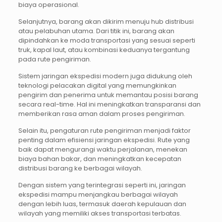
biaya operasional.
Selanjutnya, barang akan dikirim menuju hub distribusi
atau pelabuhan utama. Dari titik ini, barang akan
dipindahkan ke moda transportasi yang sesuai seperti
truk, kapal laut, atau kombinasi keduanya tergantung
pada rute pengiriman.
Sistem jaringan ekspedisi modern juga didukung oleh
teknologi pelacakan digital yang memungkinkan
pengirim dan penerima untuk memantau posisi barang
secara real-time. Hal ini meningkatkan transparansi dan
memberikan rasa aman dalam proses pengiriman.
Selain itu, pengaturan rute pengiriman menjadi faktor
penting dalam efisiensi jaringan ekspedisi. Rute yang
baik dapat mengurangi waktu perjalanan, menekan
biaya bahan bakar, dan meningkatkan kecepatan
distribusi barang ke berbagai wilayah.
Dengan sistem yang terintegrasi seperti ini, jaringan
ekspedisi mampu menjangkau berbagai wilayah
dengan lebih luas, termasuk daerah kepulauan dan
wilayah yang memiliki akses transportasi terbatas.