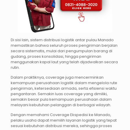
Di sisi lain, sistem distribusi logistik antar pulau Manado
memastikan bahwa seluruh proses pengiriman berjalan
secara sistematis, mulai dari pengumpulan barang di
gudang, proses konsolidasi, hingga pengiriman
menggunakan kapal laut yang telah dijadwalkan secara
rutin.
Dalam praktiknya, coverage juga mencerminkan
kemampuan perusahaan logistik dalam mengelola rute
pengiriman, ketersediaan armada, serta efisiensi waktu
pengantaran. Semakin luas coverage yang dimiliki,
semakin besar pula kemampuan perusahaan dalam
melayani kebutuhan pelanggan di berbagai wilayah.
Dengan memahami Coverage Ekspedisi ke Manado,
pelaku usaha dapat memilih layanan logistik yang tepat
sesuai kebutuhan distribusi mereka, sehingga proses