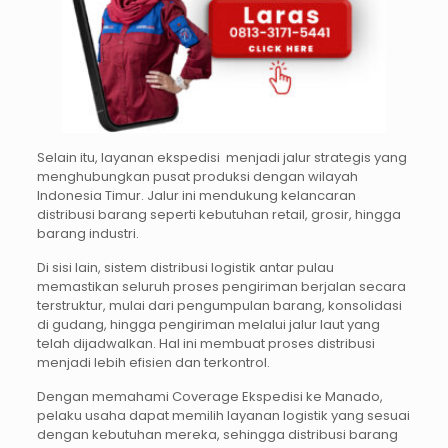
Selain itu, layanan ekspedisi menjadi jalur strategis yang
menghubungkan pusat produksi dengan wilayah
Indonesia Timur. Jalur ini mendukung kelancaran
distribusi barang seperti kebutuhan retail, grosir, hingga
barang industri.
Di sisi lain, sistem distribusi logistik antar pulau
memastikan seluruh proses pengiriman berjalan secara
terstruktur, mulai dari pengumpulan barang, konsolidasi
di gudang, hingga pengiriman melalui jalur laut yang
telah dijadwalkan. Hal ini membuat proses distribusi
menjadi lebih efisien dan terkontrol.
Dengan memahami Coverage Ekspedisi ke Manado,
pelaku usaha dapat memilih layanan logistik yang sesuai
dengan kebutuhan mereka, sehingga distribusi barang