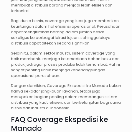
membuat distribusi barang menjadi lebih efisien dan
terkontrol.
Bagi dunia bisnis, coverage yang luas juga memberikan
keuntungan dalam hal efisiensi operasional. Perusahaan
dapat mengirimkan barang dalam jumlah besar
sekaligus ke berbagai lokasi tujuan, sehingga biaya
distribusi dapat ditekan secara signifikan.
Selain itu, dalam sektor industri, sistem coverage yang
baik membantu menjaga ketersediaan bahan baku dan
produk jadi agar proses produksi tidak terhambat. Hal ini
sangat penting untuk menjaga keberlangsungan
operasional perusahaan.
Dengan demikian, Coverage Ekspedisi ke Manado bukan
hanya sekadar jangkauan layanan, tetapi juga
merupakan bagian penting dalam membangun sistem
distribusi yang kuat, efisien, dan berkelanjutan bagi dunia
bisnis dan industri di Indonesia.
FAQ Coverage Ekspedisi ke
Manado