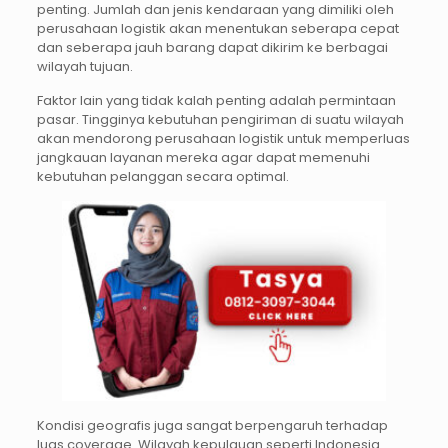
penting. Jumlah dan jenis kendaraan yang dimiliki oleh
perusahaan logistik akan menentukan seberapa cepat
dan seberapa jauh barang dapat dikirim ke berbagai
wilayah tujuan.
Faktor lain yang tidak kalah penting adalah permintaan
pasar. Tingginya kebutuhan pengiriman di suatu wilayah
akan mendorong perusahaan logistik untuk memperluas
jangkauan layanan mereka agar dapat memenuhi
kebutuhan pelanggan secara optimal.
Kondisi geografis juga sangat berpengaruh terhadap
luas coverage. Wilayah kepulauan seperti Indonesia