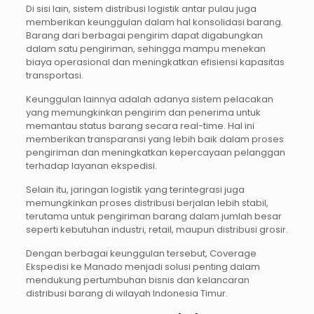
Di sisi lain, sistem distribusi logistik antar pulau juga
memberikan keunggulan dalam hal konsolidasi barang.
Barang dari berbagai pengirim dapat digabungkan
dalam satu pengiriman, sehingga mampu menekan
biaya operasional dan meningkatkan efisiensi kapasitas
transportasi.
Keunggulan lainnya adalah adanya sistem pelacakan
yang memungkinkan pengirim dan penerima untuk
memantau status barang secara real-time. Hal ini
memberikan transparansi yang lebih baik dalam proses
pengiriman dan meningkatkan kepercayaan pelanggan
terhadap layanan ekspedisi.
Selain itu, jaringan logistik yang terintegrasi juga
memungkinkan proses distribusi berjalan lebih stabil,
terutama untuk pengiriman barang dalam jumlah besar
seperti kebutuhan industri, retail, maupun distribusi grosir.
Dengan berbagai keunggulan tersebut, Coverage
Ekspedisi ke Manado menjadi solusi penting dalam
mendukung pertumbuhan bisnis dan kelancaran
distribusi barang di wilayah Indonesia Timur.