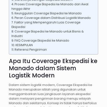
Proses Coverage Ekspedisi ke Manado dari Awal
hingga Akhir
Keunggulan Coverage Ekspedisi ke Manado
Peran Coverage dalam Distribusi Logistik Manado
Faktor yang Mempengaruhi Luas Coverage
Ekspedisi
Coverage Ekspedisi ke Manado untuk Bisnis &
Industri
FAQ Coverage Ekspedisi ke Manado
KESIMPULAN
Referensi Pengiriman
Apa Itu Coverage Ekspedisi ke
Manado dalam Sistem
Logistik Modern
Dalam sistem logistik modern, Coverage Ekspedisi ke
Manado merupakan istilah yang digunakan untuk
menggambarkan luas jangkauan layanan ekspedisi
dalam melayani pengiriman barang menuju wilayah
Manado dan sekitarnya. Konsep ini tidak hanya berfokus