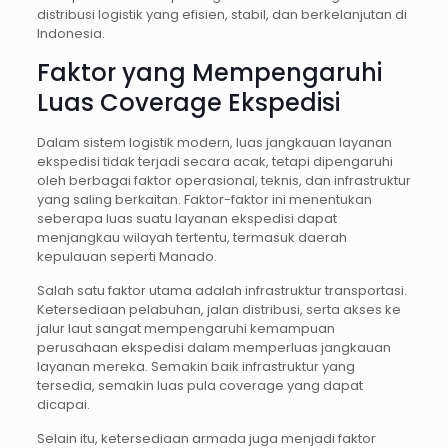
distribusi logistik yang efisien, stabil, dan berkelanjutan di
Indonesia.
Faktor yang Mempengaruhi
Luas Coverage Ekspedisi
Dalam sistem logistik modern, luas jangkauan layanan
ekspedisi tidak terjadi secara acak, tetapi dipengaruhi
oleh berbagai faktor operasional, teknis, dan infrastruktur
yang saling berkaitan. Faktor-faktor ini menentukan
seberapa luas suatu layanan ekspedisi dapat
menjangkau wilayah tertentu, termasuk daerah
kepulauan seperti Manado.
Salah satu faktor utama adalah infrastruktur transportasi.
Ketersediaan pelabuhan, jalan distribusi, serta akses ke
jalur laut sangat mempengaruhi kemampuan
perusahaan ekspedisi dalam memperluas jangkauan
layanan mereka. Semakin baik infrastruktur yang
tersedia, semakin luas pula coverage yang dapat
dicapai.
Selain itu, ketersediaan armada juga menjadi faktor