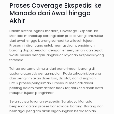
Proses Coverage Ekspedisi ke
Manado dari Awal hingga
Akhir
Dalam sistem logistik modern, Coverage Ekspedisi ke
Manado mencakup serangkaian proses yang terstruktur
dari awal hingga barang sampai ke wilayah tujuan.
Proses ini dirancang untuk memastikan pengiriman
barang dapat berjalan dengan efisien, aman, dan tepat
waktu sesuai dengan jangkauan layanan ekspedisi yang
tersedia.
Tahap pertama dimulai dari penerimaan barang di
gudang atau titik pengumpulan. Pada tahap ini, barang
dari pengirim akan diperiksa, dicatat, dan disiapkan
untuk proses pengiriman. Proses ini menjadi dasar
penting dalam memastikan tidak terjadi kesalahan data
maupun tujuan pengiriman.
Selanjutnya, layanan ekspedisi Surabaya Manado
berperan dalam proses konsolidasi barang. Barang dari
berbagai pengirim akan digabungkan berdasarkan