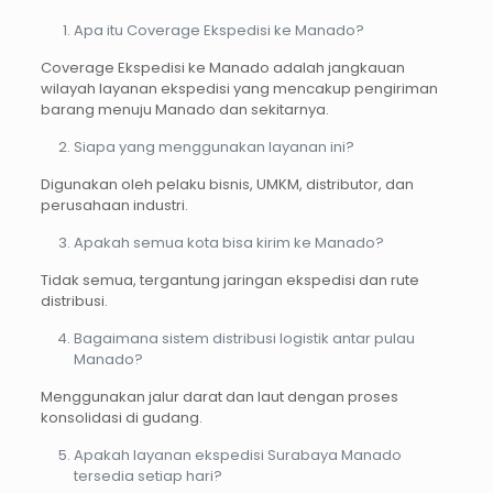
Apa itu Coverage Ekspedisi ke Manado?
Coverage Ekspedisi ke Manado adalah jangkauan
wilayah layanan ekspedisi yang mencakup pengiriman
barang menuju Manado dan sekitarnya.
Siapa yang menggunakan layanan ini?
Digunakan oleh pelaku bisnis, UMKM, distributor, dan
perusahaan industri.
Apakah semua kota bisa kirim ke Manado?
Tidak semua, tergantung jaringan ekspedisi dan rute
distribusi.
Bagaimana sistem distribusi logistik antar pulau
Manado?
Menggunakan jalur darat dan laut dengan proses
konsolidasi di gudang.
Apakah layanan ekspedisi Surabaya Manado
tersedia setiap hari?