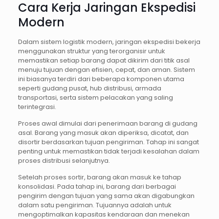
Cara Kerja Jaringan Ekspedisi
Modern
Dalam sistem logistik modern, jaringan ekspedisi bekerja
menggunakan struktur yang terorganisir untuk
memastikan setiap barang dapat dikirim dari titik asal
menuju tujuan dengan efisien, cepat, dan aman. Sistem
ini biasanya terdiri dari beberapa komponen utama
seperti gudang pusat, hub distribusi, armada
transportasi, serta sistem pelacakan yang saling
terintegrasi.
Proses awal dimulai dari penerimaan barang di gudang
asal. Barang yang masuk akan diperiksa, dicatat, dan
disortir berdasarkan tujuan pengiriman. Tahap ini sangat
penting untuk memastikan tidak terjadi kesalahan dalam
proses distribusi selanjutnya.
Setelah proses sortir, barang akan masuk ke tahap
konsolidasi. Pada tahap ini, barang dari berbagai
pengirim dengan tujuan yang sama akan digabungkan
dalam satu pengiriman. Tujuannya adalah untuk
mengoptimalkan kapasitas kendaraan dan menekan