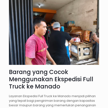
Barang yang Cocok
Menggunakan Ekspedisi Full
Truck ke Manado
Layanan Ekspedisi Full Truck ke Manado menjadi pilihan
yang tepat bagi pengiriman barang dengan kapasitas
besar maupun barang yang memerlukan penanganan