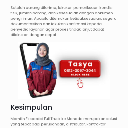
Setelah barang diterima, lakukan pemeriksaan kondisi
fisik, jumlah barang, dan kesesuaian dengan dokumen
pengiriman. Apabila ditemukan ketidaksesuaian, segera
dokumentasikan dan lakukan konfirmasi kepada
penyedia layanan agar proses tindak lanjut dapat
dilakukan dengan cepat.
Kesimpulan
Memilih Ekspedisi Full Truck ke Manado merupakan solusi
yang tepat bagi perusahaan, distributor, kontraktor,