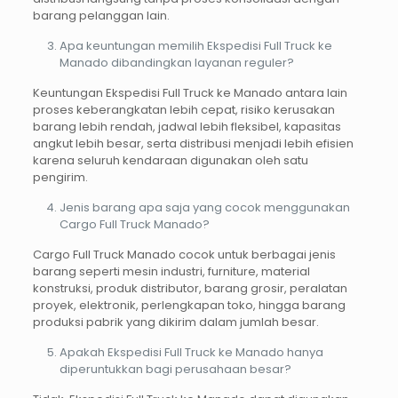
barang pelanggan lain.
Apa keuntungan memilih Ekspedisi Full Truck ke
Manado dibandingkan layanan reguler?
Keuntungan Ekspedisi Full Truck ke Manado antara lain
proses keberangkatan lebih cepat, risiko kerusakan
barang lebih rendah, jadwal lebih fleksibel, kapasitas
angkut lebih besar, serta distribusi menjadi lebih efisien
karena seluruh kendaraan digunakan oleh satu
pengirim.
Jenis barang apa saja yang cocok menggunakan
Cargo Full Truck Manado?
Cargo Full Truck Manado cocok untuk berbagai jenis
barang seperti mesin industri, furniture, material
konstruksi, produk distributor, barang grosir, peralatan
proyek, elektronik, perlengkapan toko, hingga barang
produksi pabrik yang dikirim dalam jumlah besar.
Apakah Ekspedisi Full Truck ke Manado hanya
diperuntukkan bagi perusahaan besar?