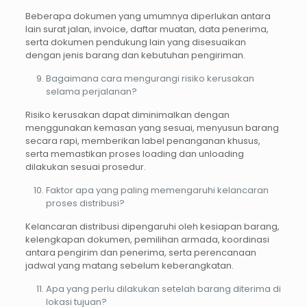
Beberapa dokumen yang umumnya diperlukan antara
lain surat jalan, invoice, daftar muatan, data penerima,
serta dokumen pendukung lain yang disesuaikan
dengan jenis barang dan kebutuhan pengiriman.
Bagaimana cara mengurangi risiko kerusakan
selama perjalanan?
Risiko kerusakan dapat diminimalkan dengan
menggunakan kemasan yang sesuai, menyusun barang
secara rapi, memberikan label penanganan khusus,
serta memastikan proses loading dan unloading
dilakukan sesuai prosedur.
Faktor apa yang paling memengaruhi kelancaran
proses distribusi?
Kelancaran distribusi dipengaruhi oleh kesiapan barang,
kelengkapan dokumen, pemilihan armada, koordinasi
antara pengirim dan penerima, serta perencanaan
jadwal yang matang sebelum keberangkatan.
Apa yang perlu dilakukan setelah barang diterima di
lokasi tujuan?