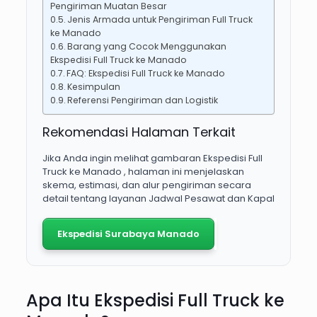
Pengiriman Muatan Besar
Jenis Armada untuk Pengiriman Full Truck
ke Manado
Barang yang Cocok Menggunakan
Ekspedisi Full Truck ke Manado
FAQ: Ekspedisi Full Truck ke Manado
Kesimpulan
Referensi Pengiriman dan Logistik
Rekomendasi Halaman Terkait
Jika Anda ingin melihat gambaran Ekspedisi Full
Truck ke Manado , halaman ini menjelaskan
skema, estimasi, dan alur pengiriman secara
detail tentang layanan Jadwal Pesawat dan Kapal
Ekspedisi Surabaya Manado
Apa Itu Ekspedisi Full Truck ke