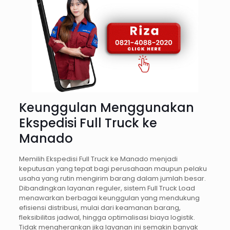
Keunggulan Menggunakan
Ekspedisi Full Truck ke
Manado
Memilih Ekspedisi Full Truck ke Manado menjadi
keputusan yang tepat bagi perusahaan maupun pelaku
usaha yang rutin mengirim barang dalam jumlah besar.
Dibandingkan layanan reguler, sistem Full Truck Load
menawarkan berbagai keunggulan yang mendukung
efisiensi distribusi, mulai dari keamanan barang,
fleksibilitas jadwal, hingga optimalisasi biaya logistik.
Tidak mengherankan jika layanan ini semakin banyak