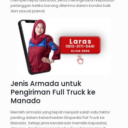
mempercepat distribusi, serta meningkatkan kepuasan
pelanggan ketika barang diterima dalam kondisi baik
dan sesuai jadwal.
Jenis Armada untuk
Pengiriman Full Truck ke
Manado
Memilih armada yang tepat menjadi salah satu faktor
penting dalam keberhasilan Ekspedisi Full Truck ke
Manado. Setiap jenis kendaraan memiliki kapasitas,