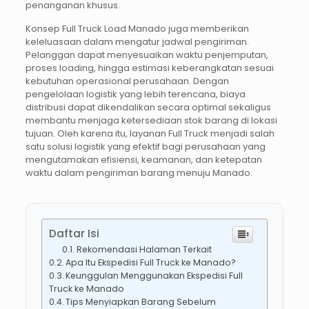
penanganan khusus.
Konsep Full Truck Load Manado juga memberikan
keleluasaan dalam mengatur jadwal pengiriman.
Pelanggan dapat menyesuaikan waktu penjemputan,
proses loading, hingga estimasi keberangkatan sesuai
kebutuhan operasional perusahaan. Dengan
pengelolaan logistik yang lebih terencana, biaya
distribusi dapat dikendalikan secara optimal sekaligus
membantu menjaga ketersediaan stok barang di lokasi
tujuan. Oleh karena itu, layanan Full Truck menjadi salah
satu solusi logistik yang efektif bagi perusahaan yang
mengutamakan efisiensi, keamanan, dan ketepatan
waktu dalam pengiriman barang menuju Manado.
Daftar Isi
Rekomendasi Halaman Terkait
Apa Itu Ekspedisi Full Truck ke Manado?
Keunggulan Menggunakan Ekspedisi Full
Truck ke Manado
Tips Menyiapkan Barang Sebelum