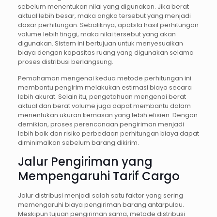
sebelum menentukan nilai yang digunakan. Jika berat
aktual lebih besar, maka angka tersebut yang menjadi
dasar perhitungan. Sebaliknya, apabila hasil perhitungan
volume lebih tinggi, maka nilai tersebut yang akan
digunakan. Sistem ini bertujuan untuk menyesuaikan
biaya dengan kapasitas ruang yang digunakan selama
proses distribusi berlangsung.
Pemahaman mengenai kedua metode perhitungan ini
membantu pengirim melakukan estimasi biaya secara
lebih akurat. Selain itu, pengetahuan mengenai berat
aktual dan berat volume juga dapat membantu dalam
menentukan ukuran kemasan yang lebih efisien. Dengan
demikian, proses perencanaan pengiriman menjadi
lebih baik dan risiko perbedaan perhitungan biaya dapat
diminimalkan sebelum barang dikirim.
Jalur Pengiriman yang
Mempengaruhi Tarif Cargo
Jalur distribusi menjadi salah satu faktor yang sering
memengaruhi biaya pengiriman barang antarpulau.
Meskipun tujuan pengiriman sama, metode distribusi