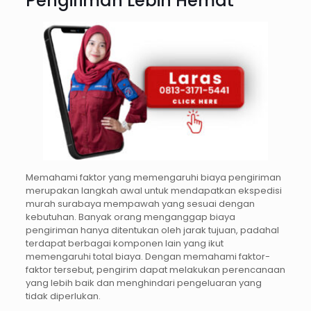
Pengiriman Lebih Hemat
Memahami faktor yang memengaruhi biaya pengiriman
merupakan langkah awal untuk mendapatkan ekspedisi
murah surabaya mempawah yang sesuai dengan
kebutuhan. Banyak orang menganggap biaya
pengiriman hanya ditentukan oleh jarak tujuan, padahal
terdapat berbagai komponen lain yang ikut
memengaruhi total biaya. Dengan memahami faktor-
faktor tersebut, pengirim dapat melakukan perencanaan
yang lebih baik dan menghindari pengeluaran yang
tidak diperlukan.