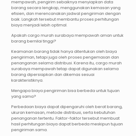
mempawah, pengirim sebaiknya menyiapkan data
barang secara lengkap, menggunakan kemasan yang
efisien, dan merencanakan jadwal pengiriman dengan
baik. Langkah tersebut membantu proses perhitungan
biaya menjadi lebih optimal.
Apakah cargo murah surabaya mempawah aman untuk
barang bernilai tinggi?
Keamanan barang tidak hanya ditentukan oleh biaya
pengiriman, tetapi juga oleh proses pengemasan dan
penanganan selama distribusi. Karena itu, cargo murah
surabaya mempawah tetap dapat digunakan selama
barang dipersiapkan dan dikemas sesuai
karakteristiknya.
Mengapa biaya pengiriman bisa berbeda untuk tujuan
yang sama?
Perbedaan biaya dapat dipengaruhi oleh berat barang,
ukuran kemasan, metode distribusi, serta kebutuhan
penanganan tertentu. Faktor-faktor tersebut membuat
hasil perhitungan biaya dapat berbeda meskipun tujuan
pengiriman sama.