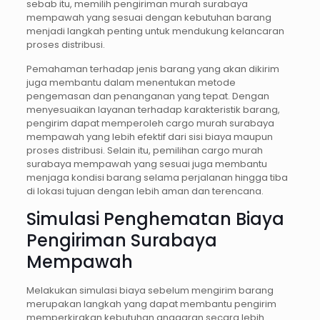
sebab itu, memilih pengiriman murah surabaya
mempawah yang sesuai dengan kebutuhan barang
menjadi langkah penting untuk mendukung kelancaran
proses distribusi.
Pemahaman terhadap jenis barang yang akan dikirim
juga membantu dalam menentukan metode
pengemasan dan penanganan yang tepat. Dengan
menyesuaikan layanan terhadap karakteristik barang,
pengirim dapat memperoleh cargo murah surabaya
mempawah yang lebih efektif dari sisi biaya maupun
proses distribusi. Selain itu, pemilihan cargo murah
surabaya mempawah yang sesuai juga membantu
menjaga kondisi barang selama perjalanan hingga tiba
di lokasi tujuan dengan lebih aman dan terencana.
Simulasi Penghematan Biaya
Pengiriman Surabaya
Mempawah
Melakukan simulasi biaya sebelum mengirim barang
merupakan langkah yang dapat membantu pengirim
memperkirakan kebutuhan anggaran secara lebih