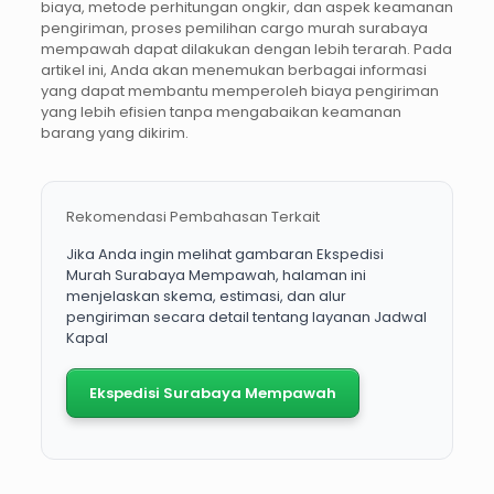
biaya, metode perhitungan ongkir, dan aspek keamanan
pengiriman, proses pemilihan cargo murah surabaya
mempawah dapat dilakukan dengan lebih terarah. Pada
artikel ini, Anda akan menemukan berbagai informasi
yang dapat membantu memperoleh biaya pengiriman
yang lebih efisien tanpa mengabaikan keamanan
barang yang dikirim.
Rekomendasi Pembahasan Terkait
Jika Anda ingin melihat gambaran Ekspedisi
Murah Surabaya Mempawah, halaman ini
menjelaskan skema, estimasi, dan alur
pengiriman secara detail tentang layanan Jadwal
Kapal
Ekspedisi Surabaya Mempawah