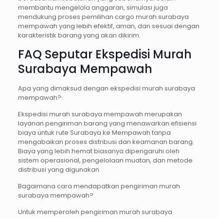
membantu mengelola anggaran, simulasi juga
mendukung proses pemilihan cargo murah surabaya
mempawah yang lebih efektif, aman, dan sesuai dengan
karakteristik barang yang akan dikirim.
FAQ Seputar Ekspedisi Murah
Surabaya Mempawah
Apa yang dimaksud dengan ekspedisi murah surabaya
mempawah?
Ekspedisi murah surabaya mempawah merupakan
layanan pengiriman barang yang menawarkan efisiensi
biaya untuk rute Surabaya ke Mempawah tanpa
mengabaikan proses distribusi dan keamanan barang.
Biaya yang lebih hemat biasanya dipengaruhi oleh
sistem operasional, pengelolaan muatan, dan metode
distribusi yang digunakan.
Bagaimana cara mendapatkan pengiriman murah
surabaya mempawah?
Untuk memperoleh pengiriman murah surabaya