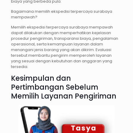
biaya yang berbeda pula.
Bagaimana memilih ekspedisi terpercaya surabaya
mempawah?
Memilih ekspedisi terpercaya surabaya mempawah
dapat dilakukan dengan memperhatikan kejelasan
prosedur pengiriman, transparansi biaya, pengalaman
operasional, serta kemampuan layanan dalam
menangani jenis barang yang akan dikirim. Evaluasi
tersebut membantu pengirim memperoleh layanan
yang sesuai dengan kebutuhan dan anggaran yang
tersedia.
Kesimpulan dan
Pertimbangan Sebelum
Memilih Layanan Pengiriman