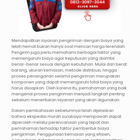
Mendapatkan layanan pengiriman dengan biaya yang
lebih hemat bukan hanya soal mencari harga terendah.
Pengirim juga perlu memahami berbagai faktor yang
memengaruhi biaya agar keputusan yang diambil
benar-benar sesuai dengan kebutuhan. Mulai dari berat
barang, ukuran kemasan, metode distribusi, hingga
proses penanganan selama pengiriman merupakan
komponen yang dapat memengaruhi total biaya yang
harus disiapkan. Oleh karena itu, pemahaman yang baik
mengenai proses pengiriman menjadi langkah penting
sebelum menentukan layanan yang akan digunakan.
Dalam pembahasan sebelumnya telah dijelaskan
bahwa ekspedisi murah surabaya mempawah dapat
diperoleh melalui perencanaan yang tepat dan
pemahaman terhadap faktor pembentuk biaya
pengiriman. Penggunaan kemasan yang efisien,