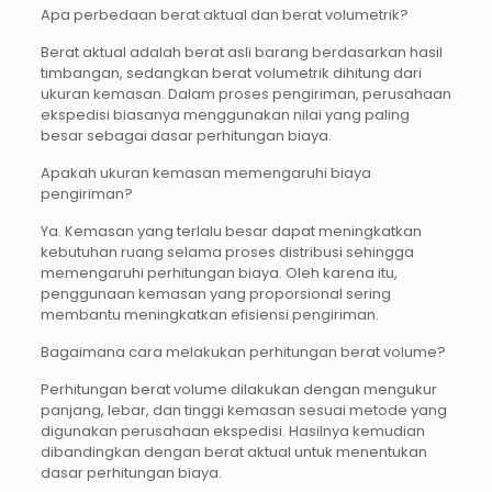
Apa perbedaan berat aktual dan berat volumetrik?
Berat aktual adalah berat asli barang berdasarkan hasil
timbangan, sedangkan berat volumetrik dihitung dari
ukuran kemasan. Dalam proses pengiriman, perusahaan
ekspedisi biasanya menggunakan nilai yang paling
besar sebagai dasar perhitungan biaya.
Apakah ukuran kemasan memengaruhi biaya
pengiriman?
Ya. Kemasan yang terlalu besar dapat meningkatkan
kebutuhan ruang selama proses distribusi sehingga
memengaruhi perhitungan biaya. Oleh karena itu,
penggunaan kemasan yang proporsional sering
membantu meningkatkan efisiensi pengiriman.
Bagaimana cara melakukan perhitungan berat volume?
Perhitungan berat volume dilakukan dengan mengukur
panjang, lebar, dan tinggi kemasan sesuai metode yang
digunakan perusahaan ekspedisi. Hasilnya kemudian
dibandingkan dengan berat aktual untuk menentukan
dasar perhitungan biaya.