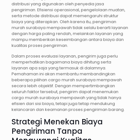
distribusi yang digunakan oleh penyedia jasa
pengiriman. Efisiensi operasional, pengelolaan muatan,
serta metode distribusi dapat memengaruhi struktur
biaya yang diterapkan. Oleh karena itu, pengiriman
murah surabaya mempawah tidak selalu berarti layanan
dengan harga paling rendah, melainkan layanan yang
mampu memberikan keseimbangan antara biaya dan
kualitas proses pengiriman.
Dalam proses evaluasi layanan, pengirim juga perlu
memperhatikan bagaimana biaya dihitung serta
layanan apa saja yang termasuk di dalamnya.
Pemahaman ini akan membantu membandingkan
beberapa pilihan cargo murah surabaya mempawah
secara lebih objektif. Dengan mempertimbangkan
seluruh faktor tersebut, pengirim dapat menemukan
cargo murah surabaya mempawah yang tidak hanya
efisien dari sisi biaya, tetapi juga tetap mendukung
kelancaran dan keamanan proses pengiriman barang.
Strategi Menekan Biaya
Pengiriman Tanpa