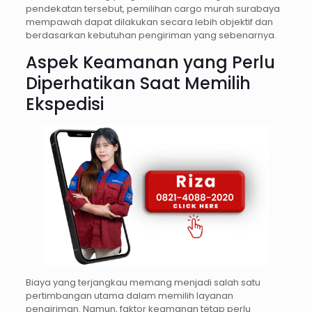
pendekatan tersebut, pemilihan cargo murah surabaya
mempawah dapat dilakukan secara lebih objektif dan
berdasarkan kebutuhan pengiriman yang sebenarnya.
Aspek Keamanan yang Perlu
Diperhatikan Saat Memilih
Ekspedisi
Biaya yang terjangkau memang menjadi salah satu
pertimbangan utama dalam memilih layanan
pengiriman. Namun, faktor keamanan tetap perlu