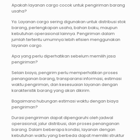
Apakah layanan cargo cocok untuk pengiriman barang
usaha?
Ya. Layanan cargo sering digunakan untuk distribusi stok
barang, perlengkapan usaha, bahan baku, maupun
kebutuhan operasional lainnya. Pengiriman dalam
jumlah tertentu umumnya lebih efisien menggunakan
layanan cargo.
Apa yang perlu diperhatikan sebelum memilih jasa
pengiriman?
Selain biaya, pengirim perlu memperhatikan proses
penanganan barang, transparansi informasi, estimasi
waktu pengiriman, dan kesesuaian layanan dengan
karakteristik barang yang akan dikirim.
Bagaimana hubungan estimasi waktu dengan biaya
pengiriman?
Durasi pengiriman dapat dipengaruhi oleh jadwal
operasional, jalur distribusi, dan proses penanganan
barang. Dalam beberapa kondisi, layanan dengan
kebutuhan waktu yang berbeda dapat memiliki struktur