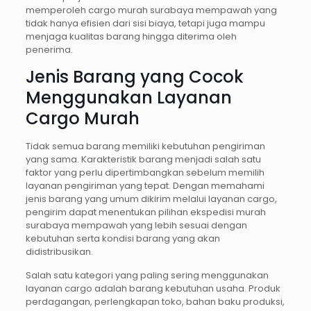
memperoleh cargo murah surabaya mempawah yang
tidak hanya efisien dari sisi biaya, tetapi juga mampu
menjaga kualitas barang hingga diterima oleh
penerima.
Jenis Barang yang Cocok
Menggunakan Layanan
Cargo Murah
Tidak semua barang memiliki kebutuhan pengiriman
yang sama. Karakteristik barang menjadi salah satu
faktor yang perlu dipertimbangkan sebelum memilih
layanan pengiriman yang tepat. Dengan memahami
jenis barang yang umum dikirim melalui layanan cargo,
pengirim dapat menentukan pilihan ekspedisi murah
surabaya mempawah yang lebih sesuai dengan
kebutuhan serta kondisi barang yang akan
didistribusikan.
Salah satu kategori yang paling sering menggunakan
layanan cargo adalah barang kebutuhan usaha. Produk
perdagangan, perlengkapan toko, bahan baku produksi,