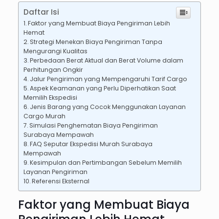
Daftar Isi
Faktor yang Membuat Biaya Pengiriman Lebih
Hemat
Strategi Menekan Biaya Pengiriman Tanpa
Mengurangi Kualitas
Perbedaan Berat Aktual dan Berat Volume dalam
Perhitungan Ongkir
Jalur Pengiriman yang Mempengaruhi Tarif Cargo
Aspek Keamanan yang Perlu Diperhatikan Saat
Memilih Ekspedisi
Jenis Barang yang Cocok Menggunakan Layanan
Cargo Murah
Simulasi Penghematan Biaya Pengiriman
Surabaya Mempawah
FAQ Seputar Ekspedisi Murah Surabaya
Mempawah
Kesimpulan dan Pertimbangan Sebelum Memilih
Layanan Pengiriman
Referensi Eksternal
Faktor yang Membuat Biaya