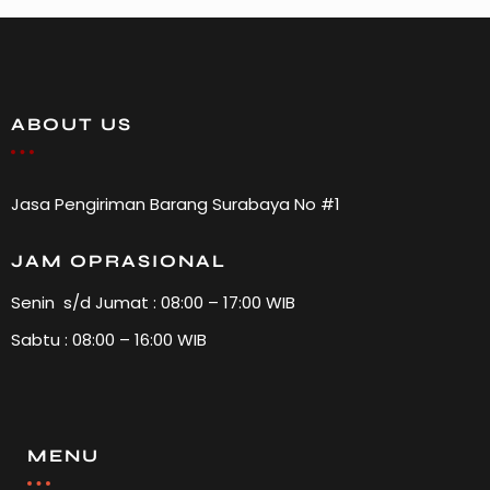
ABOUT US
Jasa Pengiriman Barang Surabaya No #1
JAM OPRASIONAL
Senin s/d Jumat : 08:00 – 17:00 WIB
Sabtu : 08:00 – 16:00 WIB
MENU