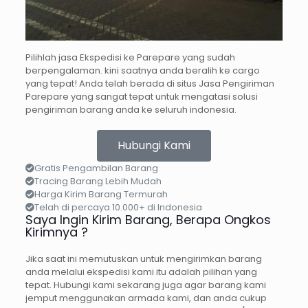
Pilihlah jasa Ekspedisi ke Parepare yang sudah
berpengalaman. kini saatnya anda beralih ke cargo
yang tepat! Anda telah berada di situs Jasa Pengiriman
Parepare yang sangat tepat untuk mengatasi solusi
pengiriman barang anda ke seluruh indonesia.
Hubungi Kami
Gratis Pengambilan Barang
Tracing Barang Lebih Mudah
Harga Kirim Barang Termurah
Telah di percaya 10.000+ di Indonesia
Saya Ingin Kirim Barang, Berapa Ongkos
Kirimnya ?
Jika saat ini memutuskan untuk mengirimkan barang
anda melalui ekspedisi kami itu adalah pilihan yang
tepat. Hubungi kami sekarang juga agar barang kami
jemput menggunakan armada kami, dan anda cukup