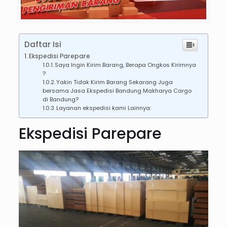
Daftar Isi
Ekspedisi Parepare
Saya Ingin Kirim Barang, Berapa Ongkos Kirimnya
?
Yakin Tidak Kirim Barang Sekarang Juga
bersama Jasa Ekspedisi Bandung Makharya Cargo
di Bandung?
Layanan ekspedisi kami Lainnya:
Ekspedisi Parepare