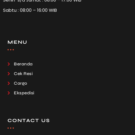
Sabtu : 08:00 – 16:00 WIB
MENU
Beranda
Cek Resi
Cargo
Ekspedisi
CONTACT US