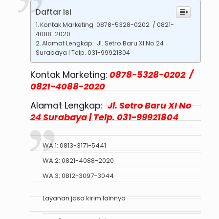
Daftar Isi
Kontak Marketing: 0878-5328-0202 / 0821-
4088-2020
Alamat Lengkap: Jl. Setro Baru XI No 24
Surabaya | Telp. 031-99921804
Kontak Marketing:
0878-5328-0202 /
0821-4088-2020
Alamat Lengkap:
Jl. Setro Baru XI No
24 Surabaya | Telp. 031-99921804
WA 1:
0813-3171-5441
WA 2:
0821-4088-2020
WA 3:
0812-3097-3044
Layanan jasa kirim lainnya