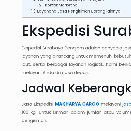
Kontak Marketing:
Layanana Jasa Pengiriman Barang lainnya
Ekspedisi Sur
Ekspedisi Surabaya Penajam adalah penyedia jas
layanan yang dirancang untuk memenuhi kebutuha
laut, serta berbagai layanan logistik. Kami b
melayani Anda di masa depan.
Jadwal Keberangk
Jasa Ekspedisi
MAKHARYA CARGO
melayani
jas
100 kg, untuk kiriman dalam jumlah atau volu
pengiriman.