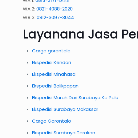
WA 1:
0813-3171-5441
WA 2:
0821-4088-2020
WA 3:
0812-3097-3044
Layanana Jasa Pe
Cargo gorontalo
Ekspedisi Kendari
Ekspedisi Minahasa
Ekspedisi Balikpapan
Ekspedisi Murah Dari Surabaya Ke Palu
Ekspedisi Surabaya Makassar
Cargo Gorontalo
Ekspedisi Surabaya Tarakan