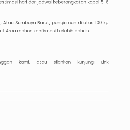
timasi hari dari jadwal keberangkatan kapal 5-6
 Atau Surabaya Barat, pengiriman di atas 100 kg
ut Area mohon konfirmasi terlebih dahulu.
nggan kami. atau silahkan kunjungi Link