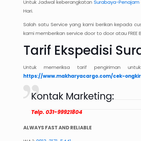
Untuk Jadwal keberangkatan
Surabaya-Penajam
Hari.
Salah satu Service yang kami berikan kepada cu
kami memberikan service door to door atau FREE B
Tarif Ekspedisi S
Untuk memeriksa tarif pengiriman untuk
https://www.makharyacargo.com/cek-ongkir
Kontak Marketing:
Telp. 031-99921804
ALWAYS FAST AND RELIABLE