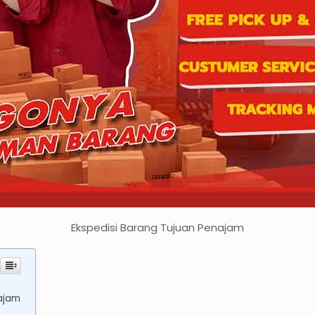
Ekspedisi Barang Tujuan Penajam
ajam