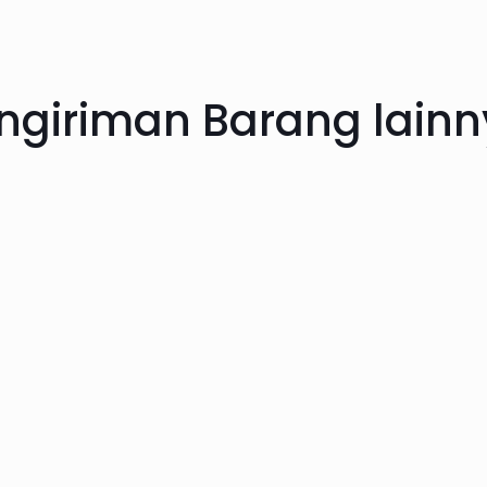
ngiriman Barang lain