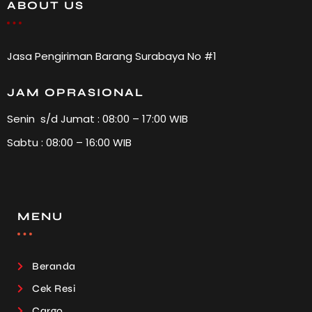
ABOUT US
Jasa Pengiriman Barang Surabaya No #1
JAM OPRASIONAL
Senin s/d Jumat : 08:00 – 17:00 WIB
Sabtu : 08:00 – 16:00 WIB
MENU
Beranda
Cek Resi
Cargo