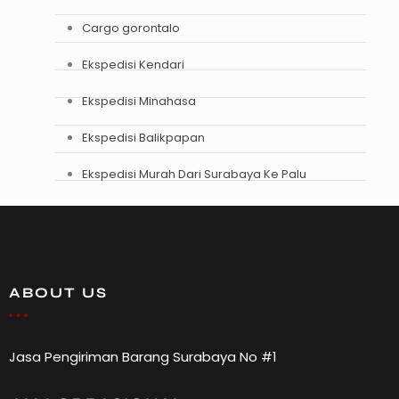
Cargo gorontalo
Ekspedisi Kendari
Ekspedisi Minahasa
Ekspedisi Balikpapan
Ekspedisi Murah Dari Surabaya Ke Palu
ABOUT US
Jasa Pengiriman Barang Surabaya No #1