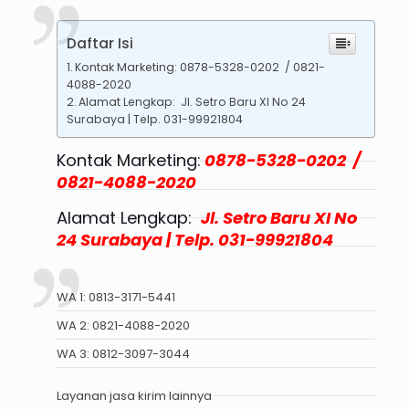
Daftar Isi
Kontak Marketing: 0878-5328-0202 / 0821-
4088-2020
Alamat Lengkap: Jl. Setro Baru XI No 24
Surabaya | Telp. 031-99921804
Kontak Marketing:
0878-5328-0202 /
0821-4088-2020
Alamat Lengkap:
Jl. Setro Baru XI No
24 Surabaya | Telp. 031-99921804
WA 1:
0813-3171-5441
WA 2:
0821-4088-2020
WA 3:
0812-3097-3044
Layanan jasa kirim lainnya