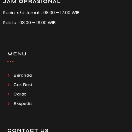
JAM OPRASIONAL
Senin s/d Jumat : 08:00 – 17:00 WIB
Sabtu : 08:00 – 16:00 WIB
MENU
Beranda
Cek Resi
Cargo
Ekspedisi
CONTACT US