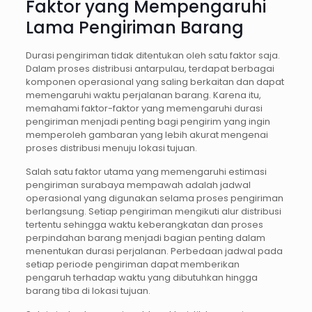
Faktor yang Mempengaruhi
Lama Pengiriman Barang
Durasi pengiriman tidak ditentukan oleh satu faktor saja.
Dalam proses distribusi antarpulau, terdapat berbagai
komponen operasional yang saling berkaitan dan dapat
memengaruhi waktu perjalanan barang. Karena itu,
memahami faktor-faktor yang memengaruhi durasi
pengiriman menjadi penting bagi pengirim yang ingin
memperoleh gambaran yang lebih akurat mengenai
proses distribusi menuju lokasi tujuan.
Salah satu faktor utama yang memengaruhi estimasi
pengiriman surabaya mempawah adalah jadwal
operasional yang digunakan selama proses pengiriman
berlangsung. Setiap pengiriman mengikuti alur distribusi
tertentu sehingga waktu keberangkatan dan proses
perpindahan barang menjadi bagian penting dalam
menentukan durasi perjalanan. Perbedaan jadwal pada
setiap periode pengiriman dapat memberikan
pengaruh terhadap waktu yang dibutuhkan hingga
barang tiba di lokasi tujuan.