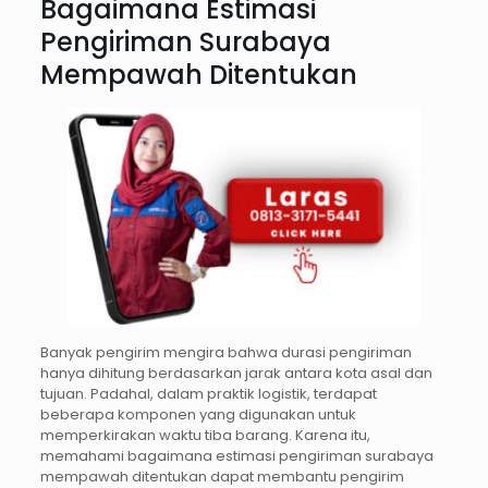
Bagaimana Estimasi
Pengiriman Surabaya
Mempawah Ditentukan
Banyak pengirim mengira bahwa durasi pengiriman
hanya dihitung berdasarkan jarak antara kota asal dan
tujuan. Padahal, dalam praktik logistik, terdapat
beberapa komponen yang digunakan untuk
memperkirakan waktu tiba barang. Karena itu,
memahami bagaimana estimasi pengiriman surabaya
mempawah ditentukan dapat membantu pengirim