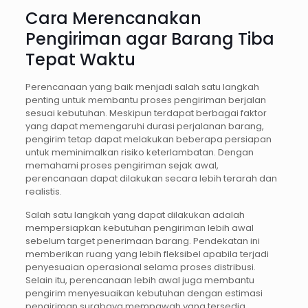
Cara Merencanakan
Pengiriman agar Barang Tiba
Tepat Waktu
Perencanaan yang baik menjadi salah satu langkah
penting untuk membantu proses pengiriman berjalan
sesuai kebutuhan. Meskipun terdapat berbagai faktor
yang dapat memengaruhi durasi perjalanan barang,
pengirim tetap dapat melakukan beberapa persiapan
untuk meminimalkan risiko keterlambatan. Dengan
memahami proses pengiriman sejak awal,
perencanaan dapat dilakukan secara lebih terarah dan
realistis.
Salah satu langkah yang dapat dilakukan adalah
mempersiapkan kebutuhan pengiriman lebih awal
sebelum target penerimaan barang. Pendekatan ini
memberikan ruang yang lebih fleksibel apabila terjadi
penyesuaian operasional selama proses distribusi.
Selain itu, perencanaan lebih awal juga membantu
pengirim menyesuaikan kebutuhan dengan estimasi
pengiriman surabaya mempawah yang tersedia