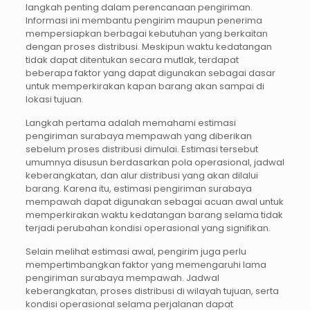
langkah penting dalam perencanaan pengiriman.
Informasi ini membantu pengirim maupun penerima
mempersiapkan berbagai kebutuhan yang berkaitan
dengan proses distribusi. Meskipun waktu kedatangan
tidak dapat ditentukan secara mutlak, terdapat
beberapa faktor yang dapat digunakan sebagai dasar
untuk memperkirakan kapan barang akan sampai di
lokasi tujuan.
Langkah pertama adalah memahami estimasi
pengiriman surabaya mempawah yang diberikan
sebelum proses distribusi dimulai. Estimasi tersebut
umumnya disusun berdasarkan pola operasional, jadwal
keberangkatan, dan alur distribusi yang akan dilalui
barang. Karena itu, estimasi pengiriman surabaya
mempawah dapat digunakan sebagai acuan awal untuk
memperkirakan waktu kedatangan barang selama tidak
terjadi perubahan kondisi operasional yang signifikan.
Selain melihat estimasi awal, pengirim juga perlu
mempertimbangkan faktor yang memengaruhi lama
pengiriman surabaya mempawah. Jadwal
keberangkatan, proses distribusi di wilayah tujuan, serta
kondisi operasional selama perjalanan dapat