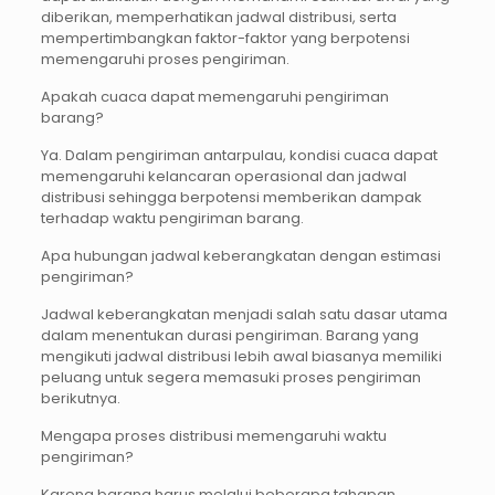
diberikan, memperhatikan jadwal distribusi, serta
mempertimbangkan faktor-faktor yang berpotensi
memengaruhi proses pengiriman.
Apakah cuaca dapat memengaruhi pengiriman
barang?
Ya. Dalam pengiriman antarpulau, kondisi cuaca dapat
memengaruhi kelancaran operasional dan jadwal
distribusi sehingga berpotensi memberikan dampak
terhadap waktu pengiriman barang.
Apa hubungan jadwal keberangkatan dengan estimasi
pengiriman?
Jadwal keberangkatan menjadi salah satu dasar utama
dalam menentukan durasi pengiriman. Barang yang
mengikuti jadwal distribusi lebih awal biasanya memiliki
peluang untuk segera memasuki proses pengiriman
berikutnya.
Mengapa proses distribusi memengaruhi waktu
pengiriman?
Karena barang harus melalui beberapa tahapan