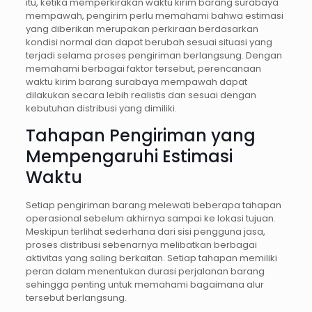
itu, ketika memperkirakan waktu kirim barang surabaya
mempawah, pengirim perlu memahami bahwa estimasi
yang diberikan merupakan perkiraan berdasarkan
kondisi normal dan dapat berubah sesuai situasi yang
terjadi selama proses pengiriman berlangsung. Dengan
memahami berbagai faktor tersebut, perencanaan
waktu kirim barang surabaya mempawah dapat
dilakukan secara lebih realistis dan sesuai dengan
kebutuhan distribusi yang dimiliki.
Tahapan Pengiriman yang
Mempengaruhi Estimasi
Waktu
Setiap pengiriman barang melewati beberapa tahapan
operasional sebelum akhirnya sampai ke lokasi tujuan.
Meskipun terlihat sederhana dari sisi pengguna jasa,
proses distribusi sebenarnya melibatkan berbagai
aktivitas yang saling berkaitan. Setiap tahapan memiliki
peran dalam menentukan durasi perjalanan barang
sehingga penting untuk memahami bagaimana alur
tersebut berlangsung.