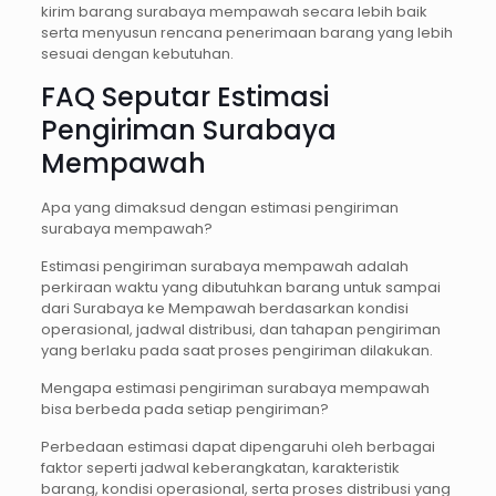
kirim barang surabaya mempawah secara lebih baik
serta menyusun rencana penerimaan barang yang lebih
sesuai dengan kebutuhan.
FAQ Seputar Estimasi
Pengiriman Surabaya
Mempawah
Apa yang dimaksud dengan estimasi pengiriman
surabaya mempawah?
Estimasi pengiriman surabaya mempawah adalah
perkiraan waktu yang dibutuhkan barang untuk sampai
dari Surabaya ke Mempawah berdasarkan kondisi
operasional, jadwal distribusi, dan tahapan pengiriman
yang berlaku pada saat proses pengiriman dilakukan.
Mengapa estimasi pengiriman surabaya mempawah
bisa berbeda pada setiap pengiriman?
Perbedaan estimasi dapat dipengaruhi oleh berbagai
faktor seperti jadwal keberangkatan, karakteristik
barang, kondisi operasional, serta proses distribusi yang