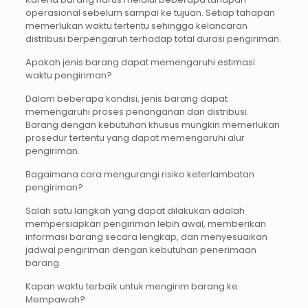
operasional sebelum sampai ke tujuan. Setiap tahapan
memerlukan waktu tertentu sehingga kelancaran
distribusi berpengaruh terhadap total durasi pengiriman.
Apakah jenis barang dapat memengaruhi estimasi
waktu pengiriman?
Dalam beberapa kondisi, jenis barang dapat
memengaruhi proses penanganan dan distribusi.
Barang dengan kebutuhan khusus mungkin memerlukan
prosedur tertentu yang dapat memengaruhi alur
pengiriman.
Bagaimana cara mengurangi risiko keterlambatan
pengiriman?
Salah satu langkah yang dapat dilakukan adalah
mempersiapkan pengiriman lebih awal, memberikan
informasi barang secara lengkap, dan menyesuaikan
jadwal pengiriman dengan kebutuhan penerimaan
barang.
Kapan waktu terbaik untuk mengirim barang ke
Mempawah?