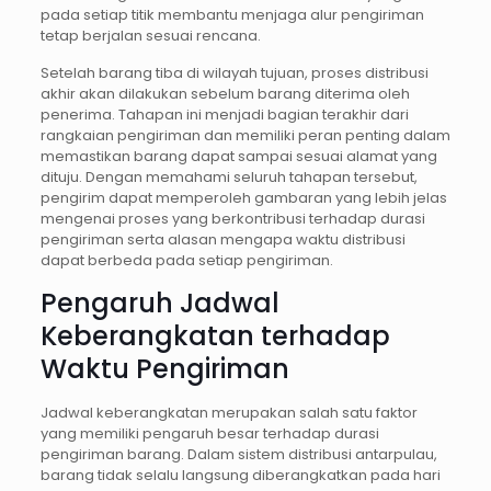
pada setiap titik membantu menjaga alur pengiriman
tetap berjalan sesuai rencana.
Setelah barang tiba di wilayah tujuan, proses distribusi
akhir akan dilakukan sebelum barang diterima oleh
penerima. Tahapan ini menjadi bagian terakhir dari
rangkaian pengiriman dan memiliki peran penting dalam
memastikan barang dapat sampai sesuai alamat yang
dituju. Dengan memahami seluruh tahapan tersebut,
pengirim dapat memperoleh gambaran yang lebih jelas
mengenai proses yang berkontribusi terhadap durasi
pengiriman serta alasan mengapa waktu distribusi
dapat berbeda pada setiap pengiriman.
Pengaruh Jadwal
Keberangkatan terhadap
Waktu Pengiriman
Jadwal keberangkatan merupakan salah satu faktor
yang memiliki pengaruh besar terhadap durasi
pengiriman barang. Dalam sistem distribusi antarpulau,
barang tidak selalu langsung diberangkatkan pada hari