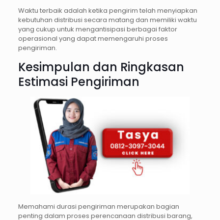
Waktu terbaik adalah ketika pengirim telah menyiapkan
kebutuhan distribusi secara matang dan memiliki waktu
yang cukup untuk mengantisipasi berbagai faktor
operasional yang dapat memengaruhi proses
pengiriman.
Kesimpulan dan Ringkasan
Estimasi Pengiriman
Memahami durasi pengiriman merupakan bagian
penting dalam proses perencanaan distribusi barang,