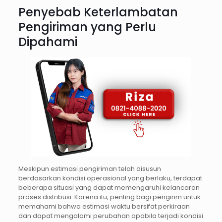
Penyebab Keterlambatan
Pengiriman yang Perlu
Dipahami
Meskipun estimasi pengiriman telah disusun
berdasarkan kondisi operasional yang berlaku, terdapat
beberapa situasi yang dapat memengaruhi kelancaran
proses distribusi. Karena itu, penting bagi pengirim untuk
memahami bahwa estimasi waktu bersifat perkiraan
dan dapat mengalami perubahan apabila terjadi kondisi