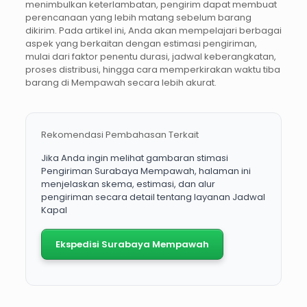
menimbulkan keterlambatan, pengirim dapat membuat
perencanaan yang lebih matang sebelum barang
dikirim. Pada artikel ini, Anda akan mempelajari berbagai
aspek yang berkaitan dengan estimasi pengiriman,
mulai dari faktor penentu durasi, jadwal keberangkatan,
proses distribusi, hingga cara memperkirakan waktu tiba
barang di Mempawah secara lebih akurat.
Rekomendasi Pembahasan Terkait
Jika Anda ingin melihat gambaran stimasi
Pengiriman Surabaya Mempawah, halaman ini
menjelaskan skema, estimasi, dan alur
pengiriman secara detail tentang layanan Jadwal
Kapal
Ekspedisi Surabaya Mempawah