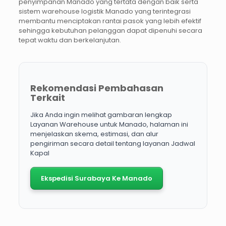
penyimpanan Manado yang tertata dengan baik serta
sistem warehouse logistik Manado yang terintegrasi
membantu menciptakan rantai pasok yang lebih efektif
sehingga kebutuhan pelanggan dapat dipenuhi secara
tepat waktu dan berkelanjutan.
Rekomendasi Pembahasan
Terkait
Jika Anda ingin melihat gambaran lengkap
Layanan Warehouse untuk Manado, halaman ini
menjelaskan skema, estimasi, dan alur
pengiriman secara detail tentang layanan Jadwal
Kapal
Ekspedisi Surabaya Ke Manado