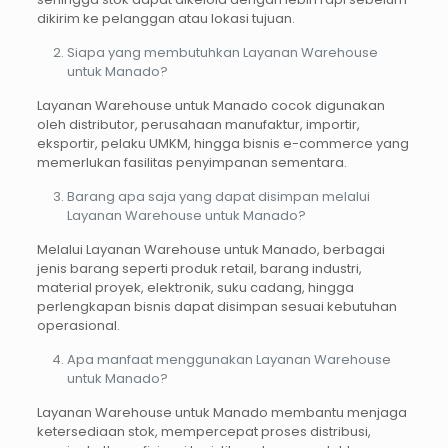
dikirim ke pelanggan atau lokasi tujuan.
Siapa yang membutuhkan Layanan Warehouse
untuk Manado?
Layanan Warehouse untuk Manado cocok digunakan
oleh distributor, perusahaan manufaktur, importir,
eksportir, pelaku UMKM, hingga bisnis e-commerce yang
memerlukan fasilitas penyimpanan sementara.
Barang apa saja yang dapat disimpan melalui
Layanan Warehouse untuk Manado?
Melalui Layanan Warehouse untuk Manado, berbagai
jenis barang seperti produk retail, barang industri,
material proyek, elektronik, suku cadang, hingga
perlengkapan bisnis dapat disimpan sesuai kebutuhan
operasional.
Apa manfaat menggunakan Layanan Warehouse
untuk Manado?
Layanan Warehouse untuk Manado membantu menjaga
ketersediaan stok, mempercepat proses distribusi,