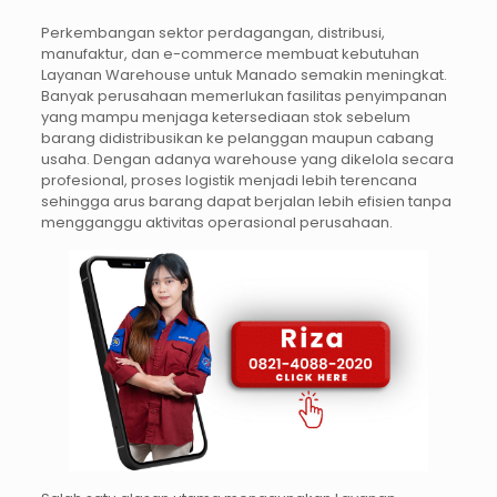
Perkembangan sektor perdagangan, distribusi,
manufaktur, dan e-commerce membuat kebutuhan
Layanan Warehouse untuk Manado semakin meningkat.
Banyak perusahaan memerlukan fasilitas penyimpanan
yang mampu menjaga ketersediaan stok sebelum
barang didistribusikan ke pelanggan maupun cabang
usaha. Dengan adanya warehouse yang dikelola secara
profesional, proses logistik menjadi lebih terencana
sehingga arus barang dapat berjalan lebih efisien tanpa
mengganggu aktivitas operasional perusahaan.