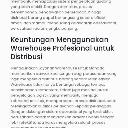
membantu menciptakan sistem pengelolaan gudang
yang lebih efektif. Dengan demikian, proses
penyimpanan, pengawasan persediaan, hingga
distribusi barang dapat berlangsung secara efisien,
aman, dan mampu mendukung kelancaran operasional
perusahaan dalam jangka panjang.
Keuntungan Menggunakan
Warehouse Profesional untuk
Distribusi
Menggunakan Layanan Warehouse untuk Manado
memberikan banyak keuntungan bagi perusahaan yang
ingin mengelola distribusi barang secara lebih efisien.
Warehouse tidak hanya berfungsi sebagai tempat
penyimpanan sementara, tetapi juga menjadi pusat
pengelolaan logistik yang membantu menjaga
ketersediaan stok, mempercepat proses distribusi, serta
meningkatkan kualitas pelayanan kepada pelanggan.
Dengan dukungan sistem operasional yang terstruktur,
perusahaan dapat menjalankan aktivitas bisnis dengan
lebih efektif tanpa harus mengelola seluruh proses
pergudangan secara mandiri.