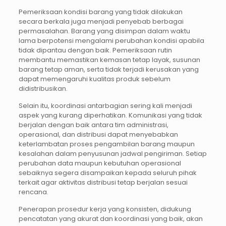
Pemeriksaan kondisi barang yang tidak dilakukan
secara berkala juga menjadi penyebab berbagai
permasalahan. Barang yang disimpan dalam waktu
lama berpotensi mengalami perubahan kondisi apabila
tidak dipantau dengan baik. Pemeriksaan rutin
membantu memastikan kemasan tetap layak, susunan
barang tetap aman, serta tidak terjadi kerusakan yang
dapat memengaruhi kualitas produk sebelum
didistribusikan.
Selain itu, koordinasi antarbagian sering kali menjadi
aspek yang kurang diperhatikan. Komunikasi yang tidak
berjalan dengan baik antara tim administrasi,
operasional, dan distribusi dapat menyebabkan
keterlambatan proses pengambilan barang maupun
kesalahan dalam penyusunan jadwal pengiriman. Setiap
perubahan data maupun kebutuhan operasional
sebaiknya segera disampaikan kepada seluruh pihak
terkait agar aktivitas distribusi tetap berjalan sesuai
rencana.
Penerapan prosedur kerja yang konsisten, didukung
pencatatan yang akurat dan koordinasi yang baik, akan