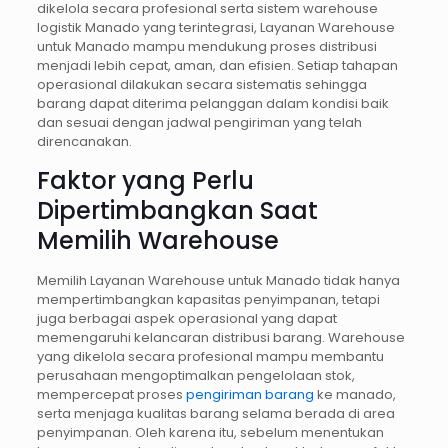
dikelola secara profesional serta sistem warehouse
logistik Manado yang terintegrasi, Layanan Warehouse
untuk Manado mampu mendukung proses distribusi
menjadi lebih cepat, aman, dan efisien. Setiap tahapan
operasional dilakukan secara sistematis sehingga
barang dapat diterima pelanggan dalam kondisi baik
dan sesuai dengan jadwal pengiriman yang telah
direncanakan.
Faktor yang Perlu
Dipertimbangkan Saat
Memilih Warehouse
Memilih Layanan Warehouse untuk Manado tidak hanya
mempertimbangkan kapasitas penyimpanan, tetapi
juga berbagai aspek operasional yang dapat
memengaruhi kelancaran distribusi barang. Warehouse
yang dikelola secara profesional mampu membantu
perusahaan mengoptimalkan pengelolaan stok,
mempercepat proses
pengiriman barang
ke manado,
serta menjaga kualitas barang selama berada di area
penyimpanan. Oleh karena itu, sebelum menentukan