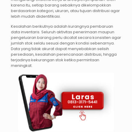
karena itu, setiap barang sebaiknya dikelompokkan
berdasarkan kategori, ukuran, atau tujuan distribusi agar
lebih mudah diidentifikasi.
Kesalahan berikutnya adalah kurangnya pembaruan
data inventaris. Seluruh aktivitas penerimaan maupun
pengeluaran barang perlu dicatat secara konsisten agar
jumlah stok selalu sesuai dengan kondisi sebenarnya.
Data yang tidak akurat dapat menyebabkan selisih
persediaan, kesalahan perencanaan distribusi, hingga
terjadinya kekurangan stok ketika permintaan
meningkat.