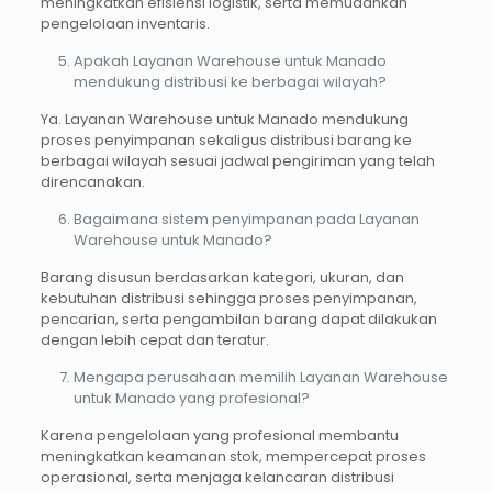
meningkatkan efisiensi logistik, serta memudahkan
pengelolaan inventaris.
Apakah Layanan Warehouse untuk Manado
mendukung distribusi ke berbagai wilayah?
Ya. Layanan Warehouse untuk Manado mendukung
proses penyimpanan sekaligus distribusi barang ke
berbagai wilayah sesuai jadwal pengiriman yang telah
direncanakan.
Bagaimana sistem penyimpanan pada Layanan
Warehouse untuk Manado?
Barang disusun berdasarkan kategori, ukuran, dan
kebutuhan distribusi sehingga proses penyimpanan,
pencarian, serta pengambilan barang dapat dilakukan
dengan lebih cepat dan teratur.
Mengapa perusahaan memilih Layanan Warehouse
untuk Manado yang profesional?
Karena pengelolaan yang profesional membantu
meningkatkan keamanan stok, mempercepat proses
operasional, serta menjaga kelancaran distribusi