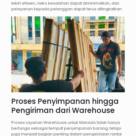
lebih efisien, risiko kesalahan dapat diminimalkan, dan
pelayanan kepada pelanggan dapat terus ditingkatkan.
Proses Penyimpanan hingga
Pengiriman dari Warehouse
Proses Layanan Warehouse untuk Manado tidak hanya
berfungsi sebagai tempat penyimpanan barang, tetapi
juga menjadi bagian penting dalam pengelolaan rantai