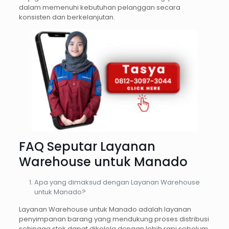
dalam memenuhi kebutuhan pelanggan secara
konsisten dan berkelanjutan.
FAQ Seputar Layanan
Warehouse untuk Manado
Apa yang dimaksud dengan Layanan Warehouse
untuk Manado?
Layanan Warehouse untuk Manado adalah layanan
penyimpanan barang yang mendukung proses distribusi
sehingga stok dapat dikelola dengan lebih rapi sebelum