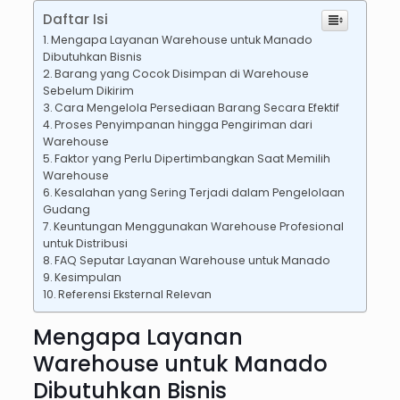
Daftar Isi
Mengapa Layanan Warehouse untuk Manado
Dibutuhkan Bisnis
Barang yang Cocok Disimpan di Warehouse
Sebelum Dikirim
Cara Mengelola Persediaan Barang Secara Efektif
Proses Penyimpanan hingga Pengiriman dari
Warehouse
Faktor yang Perlu Dipertimbangkan Saat Memilih
Warehouse
Kesalahan yang Sering Terjadi dalam Pengelolaan
Gudang
Keuntungan Menggunakan Warehouse Profesional
untuk Distribusi
FAQ Seputar Layanan Warehouse untuk Manado
Kesimpulan
Referensi Eksternal Relevan
Mengapa Layanan
Warehouse untuk Manado
Dibutuhkan Bisnis