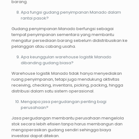
barang.
Apa fungsi gudang penyimpanan Manado dalam
rantai pasok?
Gudang penyimpanan Manado berfungsi sebagai
tempat penyimpanan sementara yang membantu
mengatur persediaan barang sebelum didistribusikan ke
pelanggan atau cabang usaha.
Apa keunggulan warehouse logistik Manado
dibanding gudang biasa?
Warehouse logistik Manado tidak hanya menyediakan
ruang penyimpanan, tetapi juga mendukung aktivitas
receiving, checking, inventaris, picking, packing, hingga
distribusi dalam satu sistem operasional.
Mengapa jasa pergudangan penting bagi
perusahaan?
Jasa pergudangan membantu perusahaan mengelola
stok secara lebih efisien tanpa harus membangun dan
mengoperasikan gudang sendiri sehingga biaya
investasi dapat ditekan.