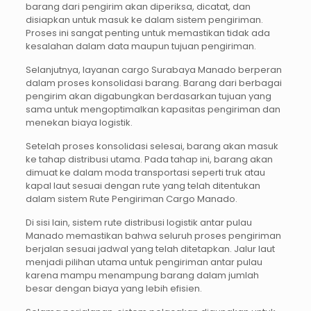
barang dari pengirim akan diperiksa, dicatat, dan
disiapkan untuk masuk ke dalam sistem pengiriman.
Proses ini sangat penting untuk memastikan tidak ada
kesalahan dalam data maupun tujuan pengiriman.
Selanjutnya, layanan cargo Surabaya Manado berperan
dalam proses konsolidasi barang. Barang dari berbagai
pengirim akan digabungkan berdasarkan tujuan yang
sama untuk mengoptimalkan kapasitas pengiriman dan
menekan biaya logistik.
Setelah proses konsolidasi selesai, barang akan masuk
ke tahap distribusi utama. Pada tahap ini, barang akan
dimuat ke dalam moda transportasi seperti truk atau
kapal laut sesuai dengan rute yang telah ditentukan
dalam sistem Rute Pengiriman Cargo Manado.
Di sisi lain, sistem rute distribusi logistik antar pulau
Manado memastikan bahwa seluruh proses pengiriman
berjalan sesuai jadwal yang telah ditetapkan. Jalur laut
menjadi pilihan utama untuk pengiriman antar pulau
karena mampu menampung barang dalam jumlah
besar dengan biaya yang lebih efisien.