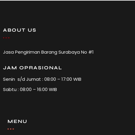
ABOUT US
Jasa Pengiriman Barang Surabaya No #1
JAM OPRASIONAL
Senin s/d Jumat : 08:00 – 17:00 WIB
Sabtu : 08:00 – 16:00 WIB
MENU