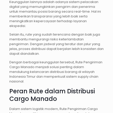
Keunggulan lainnya adalah adanya sistem pelacakan
digital yang memungkinkan pengirim dan penerima
untuk memantau posisi barang secara real-time. Hal ini
memberikan transparansi yang lebih baik serta
meningkatkan kepercayaan terhadap layanan
ekspedisi.
Selain itu, rute yang sudah terencana dengan baik juga
membantu mengurangi risiko keterlambatan
pengiriman. Dengan jadwal yang teratur dan jalur yang
jelas, proses distribusi dapat berjalan lebih konsisten dan
dapat diandalkan.
Dengan berbagai keunggulan tersebut, Rute Pengiriman
Cargo Manado menjadi solusi penting dalam
mendukung kelancaran distribusi barang di wilayah
Indonesia Timur dan memperkuat sistem supply chain
nasional.
Peran Rute dalam Distribusi
Cargo Manado
Dalam sistem logistik modern, Rute Pengiriman Cargo