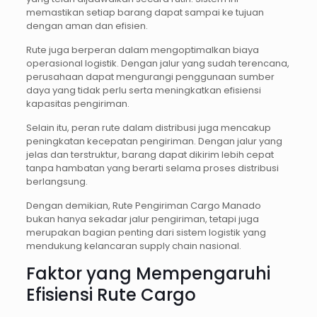
memastikan setiap barang dapat sampai ke tujuan
dengan aman dan efisien.
Rute juga berperan dalam mengoptimalkan biaya
operasional logistik. Dengan jalur yang sudah terencana,
perusahaan dapat mengurangi penggunaan sumber
daya yang tidak perlu serta meningkatkan efisiensi
kapasitas pengiriman.
Selain itu, peran rute dalam distribusi juga mencakup
peningkatan kecepatan pengiriman. Dengan jalur yang
jelas dan terstruktur, barang dapat dikirim lebih cepat
tanpa hambatan yang berarti selama proses distribusi
berlangsung.
Dengan demikian, Rute Pengiriman Cargo Manado
bukan hanya sekadar jalur pengiriman, tetapi juga
merupakan bagian penting dari sistem logistik yang
mendukung kelancaran supply chain nasional.
Faktor yang Mempengaruhi
Efisiensi Rute Cargo