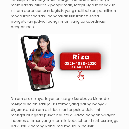
membahas jalur fisik pengiriman, tetapi juga mencakup
sistem perencanaan logistik yang melibatkan pemilihan
moda transportasi, penentuan titik transit, serta
pengaturan jadwal pengiriman yang terkoordinasi
dengan baik.
Dalam praktiknya, layanan cargo Surabaya Manado
menjadi salah satu jalur utama yang paling banyak
digunakan dalam distribusi antar pulau. Jalur ini
menghubungkan pusat industri di Jawa dengan wilayah
Indonesia Timur yang memiliki kebutuhan distribusi tinggi,
baik untuk barang konsumsi maupun industri.