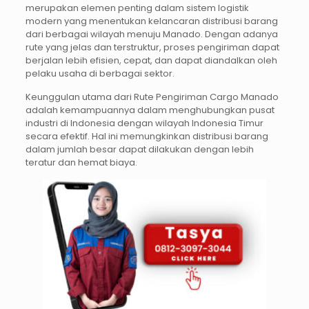
merupakan elemen penting dalam sistem logistik
modern yang menentukan kelancaran distribusi barang
dari berbagai wilayah menuju Manado. Dengan adanya
rute yang jelas dan terstruktur, proses pengiriman dapat
berjalan lebih efisien, cepat, dan dapat diandalkan oleh
pelaku usaha di berbagai sektor.
Keunggulan utama dari Rute Pengiriman Cargo Manado
adalah kemampuannya dalam menghubungkan pusat
industri di Indonesia dengan wilayah Indonesia Timur
secara efektif. Hal ini memungkinkan distribusi barang
dalam jumlah besar dapat dilakukan dengan lebih
teratur dan hemat biaya.