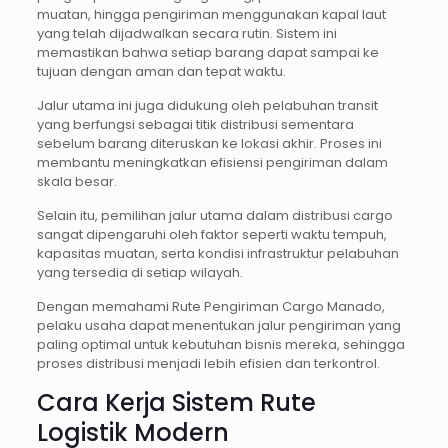
muatan, hingga pengiriman menggunakan kapal laut
yang telah dijadwalkan secara rutin. Sistem ini
memastikan bahwa setiap barang dapat sampai ke
tujuan dengan aman dan tepat waktu.
Jalur utama ini juga didukung oleh pelabuhan transit
yang berfungsi sebagai titik distribusi sementara
sebelum barang diteruskan ke lokasi akhir. Proses ini
membantu meningkatkan efisiensi pengiriman dalam
skala besar.
Selain itu, pemilihan jalur utama dalam distribusi cargo
sangat dipengaruhi oleh faktor seperti waktu tempuh,
kapasitas muatan, serta kondisi infrastruktur pelabuhan
yang tersedia di setiap wilayah.
Dengan memahami Rute Pengiriman Cargo Manado,
pelaku usaha dapat menentukan jalur pengiriman yang
paling optimal untuk kebutuhan bisnis mereka, sehingga
proses distribusi menjadi lebih efisien dan terkontrol.
Cara Kerja Sistem Rute
Logistik Modern