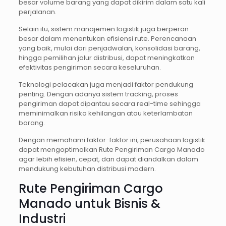
besar volume barang yang dapat dikirim dalam satu kali
perjalanan.
Selain itu, sistem manajemen logistik juga berperan
besar dalam menentukan efisiensi rute. Perencanaan
yang baik, mulai dari penjadwalan, konsolidasi barang,
hingga pemilihan jalur distribusi, dapat meningkatkan
efektivitas pengiriman secara keseluruhan.
Teknologi pelacakan juga menjadi faktor pendukung
penting. Dengan adanya sistem tracking, proses
pengiriman dapat dipantau secara real-time sehingga
meminimalkan risiko kehilangan atau keterlambatan
barang.
Dengan memahami faktor-faktor ini, perusahaan logistik
dapat mengoptimalkan Rute Pengiriman Cargo Manado
agar lebih efisien, cepat, dan dapat diandalkan dalam
mendukung kebutuhan distribusi modern.
Rute Pengiriman Cargo
Manado untuk Bisnis &
Industri