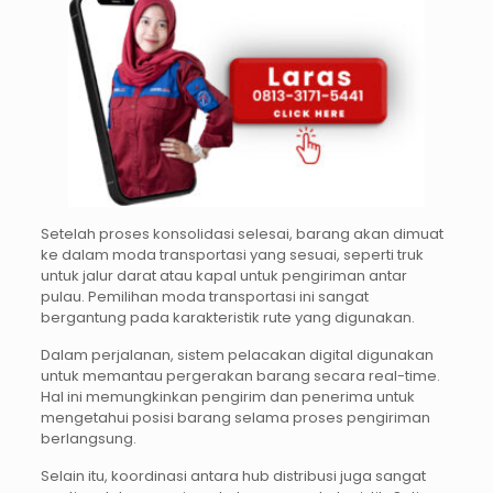
Setelah proses konsolidasi selesai, barang akan dimuat
ke dalam moda transportasi yang sesuai, seperti truk
untuk jalur darat atau kapal untuk pengiriman antar
pulau. Pemilihan moda transportasi ini sangat
bergantung pada karakteristik rute yang digunakan.
Dalam perjalanan, sistem pelacakan digital digunakan
untuk memantau pergerakan barang secara real-time.
Hal ini memungkinkan pengirim dan penerima untuk
mengetahui posisi barang selama proses pengiriman
berlangsung.
Selain itu, koordinasi antara hub distribusi juga sangat