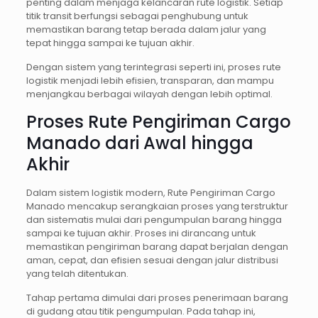
penting dalam menjaga kelancaran rute logistik. Setiap
titik transit berfungsi sebagai penghubung untuk
memastikan barang tetap berada dalam jalur yang
tepat hingga sampai ke tujuan akhir.
Dengan sistem yang terintegrasi seperti ini, proses rute
logistik menjadi lebih efisien, transparan, dan mampu
menjangkau berbagai wilayah dengan lebih optimal.
Proses Rute Pengiriman Cargo
Manado dari Awal hingga
Akhir
Dalam sistem logistik modern, Rute Pengiriman Cargo
Manado mencakup serangkaian proses yang terstruktur
dan sistematis mulai dari pengumpulan barang hingga
sampai ke tujuan akhir. Proses ini dirancang untuk
memastikan pengiriman barang dapat berjalan dengan
aman, cepat, dan efisien sesuai dengan jalur distribusi
yang telah ditentukan.
Tahap pertama dimulai dari proses penerimaan barang
di gudang atau titik pengumpulan. Pada tahap ini,