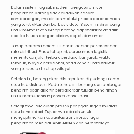
Dalam sistem logistik modern, pengaturan rute
pengiriman barang tidak dilakukan secara
sembarangan, melainkan melalui proses perencanaan
yang terstruktur dan berbasis data. Sistem ini dirancang
untuk memastikan setiap barang dapat dikirim dari titik
asal ke tujuan dengan efisien, cepat, dan aman.
Tahap pertama dalam sistem ini adalah perencanaan
rute distribusi. Pada tahap ini, perusahaan logistik
menentukan jalur terbaik berdasarkan jarak, waktu
tempuh, biaya operasional, serta kondisi infrastruktur
yang tersedia di setiap wilayah.
Setelah itu, barang akan dikumpulkan di gudang utama
atau hub distribusi. Pada tahap ini, barang dari berbagai
pengirim akan disortir berdasarkan tujuan pengiriman
untuk memudahkan proses konsolidasi.
Selanjutnya, dilakukan proses penggabungan muatan
atau konsolidasi. Tujuannya adalah untuk
mengoptimalkan kapasitas transportasi agar
pengiriman menjadi lebih efisien dan hemat biaya.