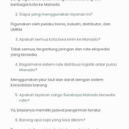
berbagai kota ke Manado.
Siapa yang menggunakan layanan ini?
Digunakan oleh pelaku bisnis, industri, distributor, dan
UMKM.
Apakah semua kota bisa kirim ke Manado?
Tidak semua, tergantung jaringan dan rute ekspedisi
yang tersedia.
Bagaimana sistem rute distribusi logistik antar pulau
Manado?
Menggunakan jalur laut dan darat dengan sistem
konsolidasi barang.
Apakah layanan cargo Surabaya Manado tersedia
rutin?
Ya, biasanya memiliki jadwal pengiriman teratur.
Barang apa saja yang bisa dikirim?