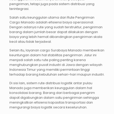
pengiriman, tetapi juga pada sistem distribusi yang
terintegrasi.
Salah satu keunggulan utama dari Rute Pengiriman
Cargo Manado adalah efisiensi biaya operasional.
Dengan adanya rute yang sudah terstruktur, pengiriman
barang dalam jumlah besar dapat dilakukan dengan
biaya yang lebih hemat dibandingkan pengiriman skala
kecil atau tidak terjadwal.
Selain itu, layanan cargo Surabaya Manado memberikan
keuntungan dalam hal stabilitas pengiriman. Jalur ini
menjadi salah satu rute paling penting karena
menghubungkan pusat industri di Jawa dengan wilayah
Indonesia Timur yang memiliki permintaan tinggi
terhadap barang kebutuhan sehari-hari maupun industri.
Di sisi lain, sistem rute distribusi logistik antar pulau
Manado juga memberikan keunggulan dalam hal
konsolidasi barang. Barang dari berbagai pengirim
dapat digabungkan dalam satu pengiriman sehingga
meningkatkan efisiensi kapasitas transportasi dan
mengurangi biaya logistik secara keseluruhan.