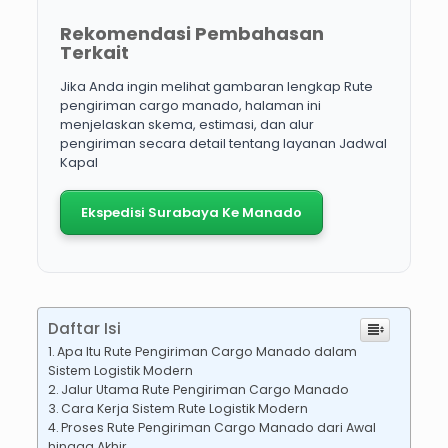
Rekomendasi Pembahasan
Terkait
Jika Anda ingin melihat gambaran lengkap Rute
pengiriman cargo manado, halaman ini
menjelaskan skema, estimasi, dan alur
pengiriman secara detail tentang layanan Jadwal
Kapal
Ekspedisi Surabaya Ke Manado
Daftar Isi
Apa Itu Rute Pengiriman Cargo Manado dalam
Sistem Logistik Modern
Jalur Utama Rute Pengiriman Cargo Manado
Cara Kerja Sistem Rute Logistik Modern
Proses Rute Pengiriman Cargo Manado dari Awal
hingga Akhir