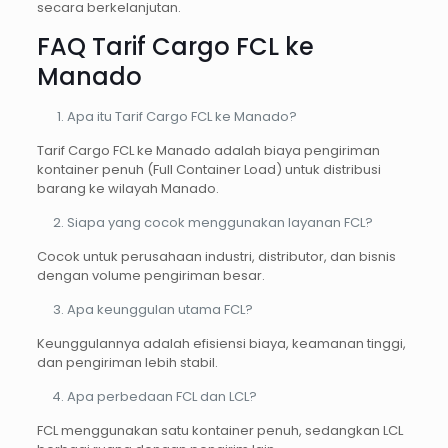
secara berkelanjutan.
FAQ Tarif Cargo FCL ke
Manado
Apa itu Tarif Cargo FCL ke Manado?
Tarif Cargo FCL ke Manado adalah biaya pengiriman
kontainer penuh (Full Container Load) untuk distribusi
barang ke wilayah Manado.
Siapa yang cocok menggunakan layanan FCL?
Cocok untuk perusahaan industri, distributor, dan bisnis
dengan volume pengiriman besar.
Apa keunggulan utama FCL?
Keunggulannya adalah efisiensi biaya, keamanan tinggi,
dan pengiriman lebih stabil.
Apa perbedaan FCL dan LCL?
FCL menggunakan satu kontainer penuh, sedangkan LCL