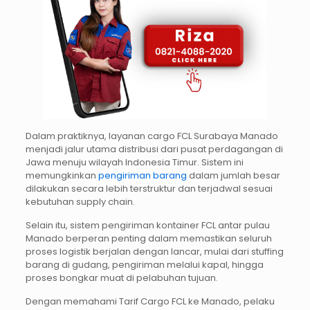
Dalam praktiknya, layanan cargo FCL Surabaya Manado
menjadi jalur utama distribusi dari pusat perdagangan di
Jawa menuju wilayah Indonesia Timur. Sistem ini
memungkinkan
pengiriman barang
dalam jumlah besar
dilakukan secara lebih terstruktur dan terjadwal sesuai
kebutuhan supply chain.
Selain itu, sistem pengiriman kontainer FCL antar pulau
Manado berperan penting dalam memastikan seluruh
proses logistik berjalan dengan lancar, mulai dari stuffing
barang di gudang, pengiriman melalui kapal, hingga
proses bongkar muat di pelabuhan tujuan.
Dengan memahami Tarif Cargo FCL ke Manado, pelaku