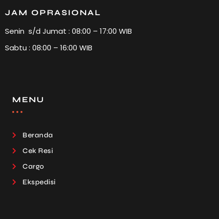
JAM OPRASIONAL
Senin s/d Jumat : 08:00 – 17:00 WIB
Sabtu : 08:00 – 16:00 WIB
MENU
Beranda
Cek Resi
Cargo
Ekspedisi