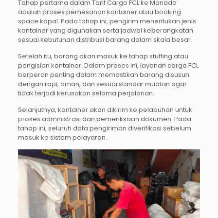
Tahap pertama dalam Tarif Cargo FCL ke Manado
adalah proses pemesanan kontainer atau booking
space kapal. Pada tahap ini, pengirim menentukan jenis
kontainer yang digunakan serta jadwal keberangkatan
sesuai kebutuhan distribusi barang dalam skala besar.
Setelah itu, barang akan masuk ke tahap stuffing atau
pengisian kontainer. Dalam proses ini, layanan cargo FCL
berperan penting dalam memastikan barang disusun
dengan rapi, aman, dan sesuai standar muatan agar
tidak terjadi kerusakan selama perjalanan.
Selanjutnya, kontainer akan dikirim ke pelabuhan untuk
proses administrasi dan pemeriksaan dokumen. Pada
tahap ini, seluruh data pengiriman diverifikasi sebelum
masuk ke sistem pelayaran.