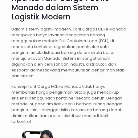
Manado dalam Sistem
Logistik Modern
Dalam sistem logistik modern, Tarif Cargo FCL ke Manado
merupakan biaya layanan pengiriman barang
menggunakan metode Full Container Load (FCL), di
mana satu kontainer digunakan penuh oleh satu
pengirim untuk distribusi barang dalam skala besar
menuju wilayah Manado. Sistem ini sangat umum
digunakan oleh perusahaan industri, distributor, dan
eksportir domestik yang membutuhkan pengiriman stabil
dan efisien.
Konsep Tarif Cargo FCL ke Manado tidak hanya
membahas harga pengiriman, tetapi juga mencakup
efisiensi penggunaan kontainer secara penuh. Dengan
metode ini, pengirim tidak perlu berbagi ruang dengan
pengirim lain, sehingga risiko kerusakan barang dapat
diminimalkan dan proses distribusi menjadi lebih
terkontrol.