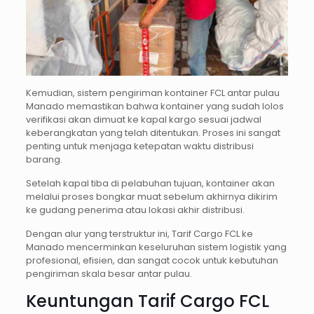
Kemudian, sistem pengiriman kontainer FCL antar pulau
Manado memastikan bahwa kontainer yang sudah lolos
verifikasi akan dimuat ke kapal kargo sesuai jadwal
keberangkatan yang telah ditentukan. Proses ini sangat
penting untuk menjaga ketepatan waktu distribusi
barang.
Setelah kapal tiba di pelabuhan tujuan, kontainer akan
melalui proses bongkar muat sebelum akhirnya dikirim
ke gudang penerima atau lokasi akhir distribusi.
Dengan alur yang terstruktur ini, Tarif Cargo FCL ke
Manado mencerminkan keseluruhan sistem logistik yang
profesional, efisien, dan sangat cocok untuk kebutuhan
pengiriman skala besar antar pulau.
Keuntungan Tarif Cargo FCL