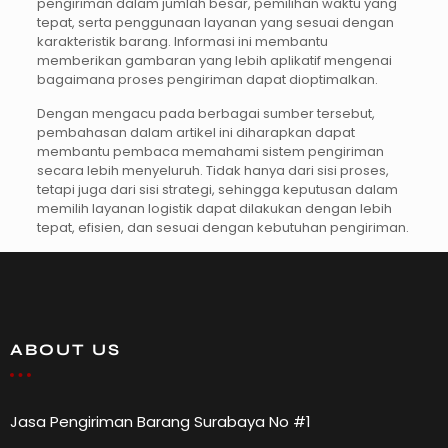
pengiriman dalam jumlah besar, pemilihan waktu yang
tepat, serta penggunaan layanan yang sesuai dengan
karakteristik barang. Informasi ini membantu
memberikan gambaran yang lebih aplikatif mengenai
bagaimana proses pengiriman dapat dioptimalkan.
Dengan mengacu pada berbagai sumber tersebut,
pembahasan dalam artikel ini diharapkan dapat
membantu pembaca memahami sistem pengiriman
secara lebih menyeluruh. Tidak hanya dari sisi proses,
tetapi juga dari sisi strategi, sehingga keputusan dalam
memilih layanan logistik dapat dilakukan dengan lebih
tepat, efisien, dan sesuai dengan kebutuhan pengiriman.
ABOUT US
Jasa Pengiriman Barang Surabaya No #1