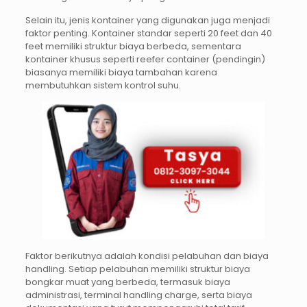
Selain itu, jenis kontainer yang digunakan juga menjadi
faktor penting. Kontainer standar seperti 20 feet dan 40
feet memiliki struktur biaya berbeda, sementara
kontainer khusus seperti reefer container (pendingin)
biasanya memiliki biaya tambahan karena
membutuhkan sistem kontrol suhu.
Faktor berikutnya adalah kondisi pelabuhan dan biaya
handling. Setiap pelabuhan memiliki struktur biaya
bongkar muat yang berbeda, termasuk biaya
administrasi, terminal handling charge, serta biaya