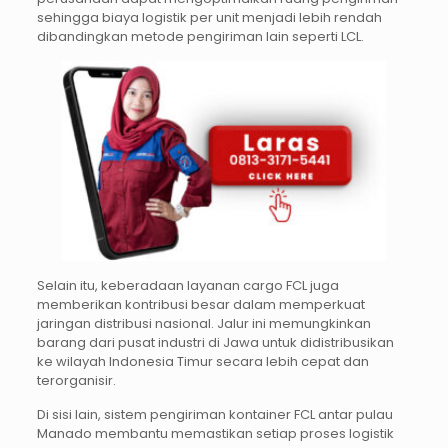
sehingga biaya logistik per unit menjadi lebih rendah
dibandingkan metode pengiriman lain seperti LCL.
Selain itu, keberadaan layanan cargo FCL juga
memberikan kontribusi besar dalam memperkuat
jaringan distribusi nasional. Jalur ini memungkinkan
barang dari pusat industri di Jawa untuk didistribusikan
ke wilayah Indonesia Timur secara lebih cepat dan
terorganisir.
Di sisi lain, sistem pengiriman kontainer FCL antar pulau
Manado membantu memastikan setiap proses logistik